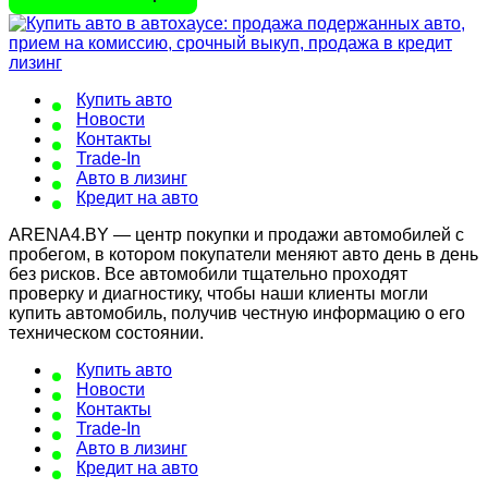
Купить авто
Новости
Контакты
Trade-In
Авто в лизинг
Кредит на авто
ARENA4.BY — центр покупки и продажи автомобилей с
пробегом, в котором покупатели меняют авто день в день
без рисков. Все автомобили тщательно проходят
проверку и диагностику, чтобы наши клиенты могли
купить автомобиль, получив честную информацию о его
техническом состоянии.
Купить авто
Новости
Контакты
Trade-In
Авто в лизинг
Кредит на авто