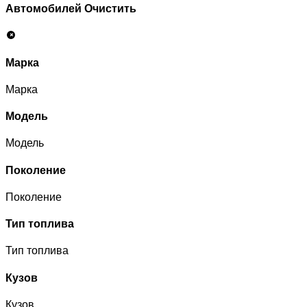
Автомобилей
Очистить
Марка
Марка
Модель
Модель
Поколение
Поколение
Тип топлива
Тип топлива
Кузов
Кузов