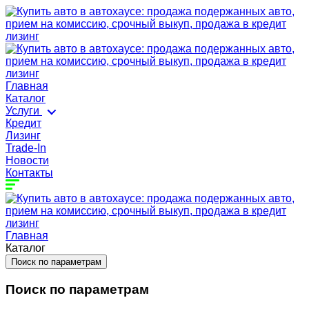
Главная
Каталог
Услуги
Кредит
Лизинг
Trade-In
Новости
Контакты
Главная
Каталог
Поиск по параметрам
Поиск по параметрам