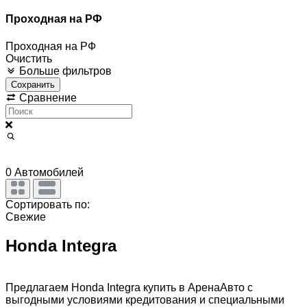
Проходная на РФ
Проходная на РФ
Очистить
Больше фильтров
Сохранить
Сравнение
0
Автомобилей
Сортировать по:
Свежие
Honda Integra
Предлагаем Honda Integra купить в АренаАвто с
выгодными условиями кредитования и специальными