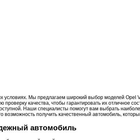
их условиях. Мы предлагаем широкий выбор моделей Opel Ve
 проверку качества, чтобы гарантировать их отличное сос
доступной. Наши специалисты помогут вам выбрать наибо
 это возможность получить качественный автомобиль, котор
надежный автомобиль