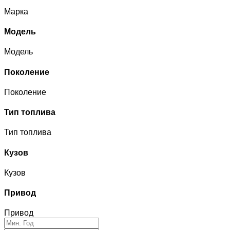
Марка
Модель
Модель
Поколение
Поколение
Тип топлива
Тип топлива
Кузов
Кузов
Привод
Привод