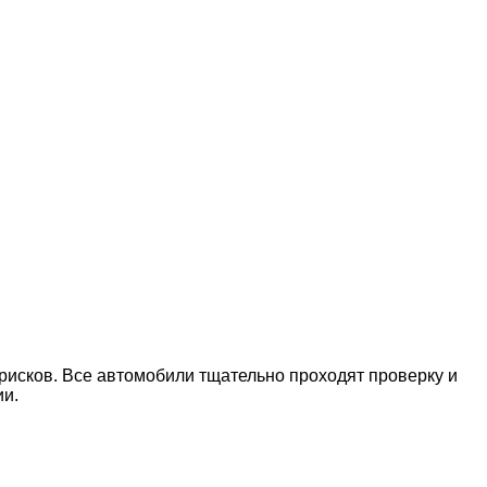
рисков. Все автомобили тщательно проходят проверку и
ии.