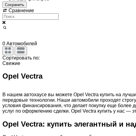
Сохранить
Сравнение
0
Автомобилей
Сортировать по:
Свежие
Opel Vectra
В нашем автохаусе вы можете Opel Vectra купить на лучш
передовые технологии. Наши автомобили проходят строгую
условия финансирования, что делает покупку еще более 
услуг по оформлению сделки. Opel Vectra купить у нас —
Opel Vectra: купить элегантный и 