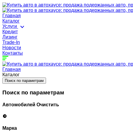
Главная
Каталог
Услуги
Кредит
Лизинг
Trade-In
Новости
Контакты
Главная
Каталог
Поиск по параметрам
Поиск по параметрам
Автомобилей
Очистить
Марка