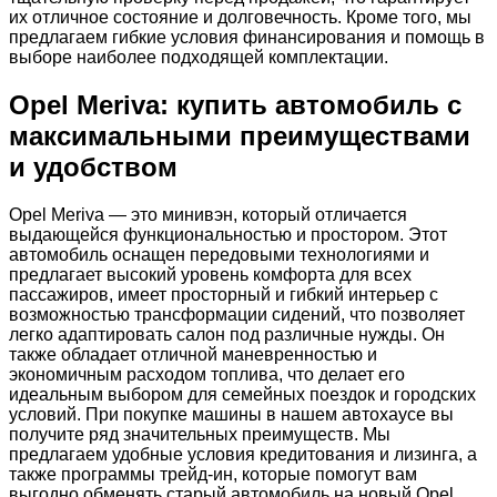
их отличное состояние и долговечность. Кроме того, мы
предлагаем гибкие условия финансирования и помощь в
выборе наиболее подходящей комплектации.
Opel Meriva: купить автомобиль с
максимальными преимуществами
и удобством
Opel Meriva — это минивэн, который отличается
выдающейся функциональностью и простором. Этот
автомобиль оснащен передовыми технологиями и
предлагает высокий уровень комфорта для всех
пассажиров, имеет просторный и гибкий интерьер с
возможностью трансформации сидений, что позволяет
легко адаптировать салон под различные нужды. Он
также обладает отличной маневренностью и
экономичным расходом топлива, что делает его
идеальным выбором для семейных поездок и городских
условий. При покупке машины в нашем автохаусе вы
получите ряд значительных преимуществ. Мы
предлагаем удобные условия кредитования и лизинга, а
также программы трейд-ин, которые помогут вам
выгодно обменять старый автомобиль на новый Opel