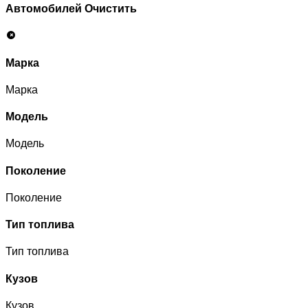
Автомобилей
Очистить
Марка
Марка
Модель
Модель
Поколение
Поколение
Тип топлива
Тип топлива
Кузов
Кузов