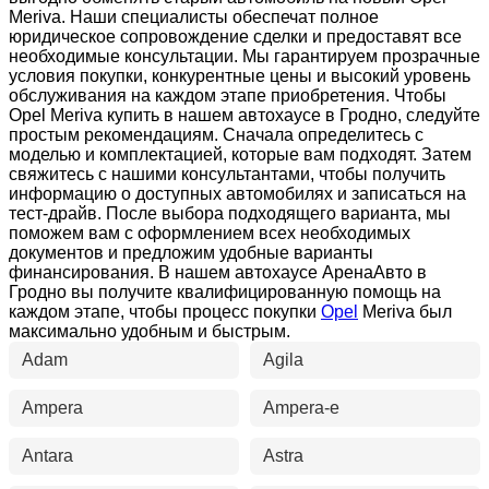
Meriva. Наши специалисты обеспечат полное
юридическое сопровождение сделки и предоставят все
необходимые консультации. Мы гарантируем прозрачные
условия покупки, конкурентные цены и высокий уровень
обслуживания на каждом этапе приобретения. Чтобы
Opel Meriva купить в нашем автохаусе в Гродно, следуйте
простым рекомендациям. Сначала определитесь с
моделью и комплектацией, которые вам подходят. Затем
свяжитесь с нашими консультантами, чтобы получить
информацию о доступных автомобилях и записаться на
тест-драйв. После выбора подходящего варианта, мы
поможем вам с оформлением всех необходимых
документов и предложим удобные варианты
финансирования. В нашем автохаусе АренаАвто в
Гродно вы получите квалифицированную помощь на
каждом этапе, чтобы процесс покупки
Opel
Meriva был
максимально удобным и быстрым.
Adam
Agila
Ampera
Ampera-e
Antara
Astra