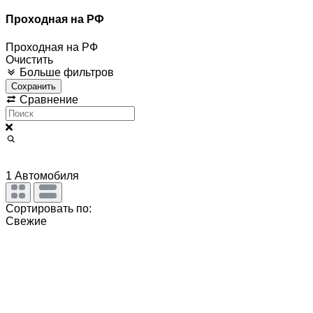
Проходная на РФ
Проходная на РФ
Очистить
Больше фильтров
Сохранить
Сравнение
1
Автомобиля
Сортировать по:
Свежие