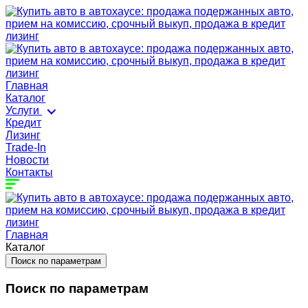
Главная
Каталог
Услуги
Кредит
Лизинг
Trade-In
Новости
Контакты
Главная
Каталог
Поиск по параметрам
Поиск по параметрам