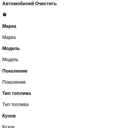
Автомобилей
Очистить
Марка
Марка
Модель
Модель
Поколение
Поколение
Тип топлива
Тип топлива
Кузов
Кузов