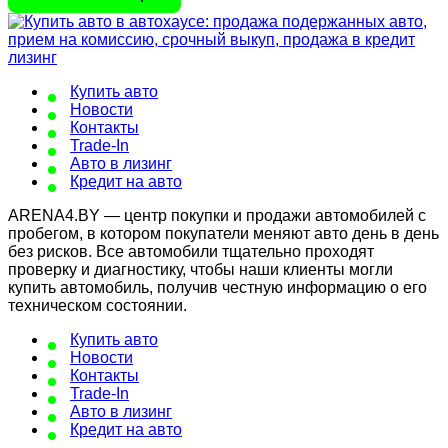
Купить авто
Новости
Контакты
Trade-In
Авто в лизинг
Кредит на авто
ARENA4.BY — центр покупки и продажи автомобилей с
пробегом, в котором покупатели меняют авто день в день
без рисков. Все автомобили тщательно проходят
проверку и диагностику, чтобы наши клиенты могли
купить автомобиль, получив честную информацию о его
техническом состоянии.
Купить авто
Новости
Контакты
Trade-In
Авто в лизинг
Кредит на авто