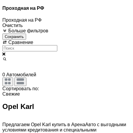
Проходная на РФ
Проходная на РФ
Очистить
Больше фильтров
Сохранить
Сравнение
0
Автомобилей
Сортировать по:
Свежие
Opel Karl
Предлагаем Opel Karl купить в АренаАвто с выгодными
условиями кредитования и специальными