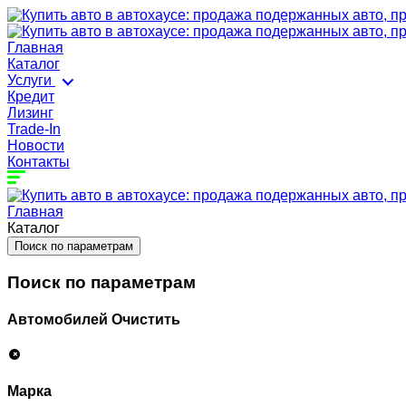
Главная
Каталог
Услуги
Кредит
Лизинг
Trade-In
Новости
Контакты
Главная
Каталог
Поиск по параметрам
Поиск по параметрам
Автомобилей
Очистить
Марка