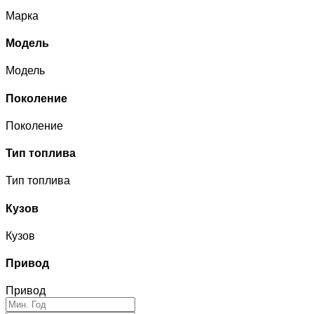
Марка
Модель
Модель
Поколение
Поколение
Тип топлива
Тип топлива
Кузов
Кузов
Привод
Привод