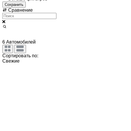
Сохранить
Сравнение
6
Автомобилей
Сортировать по:
Свежие