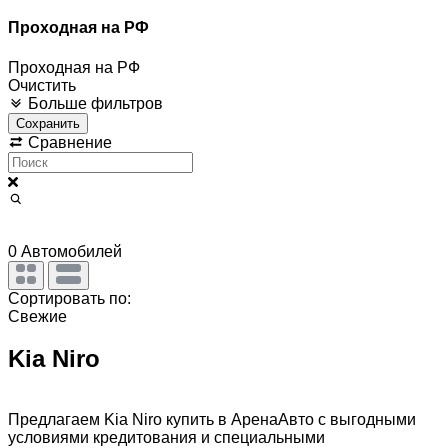
Проходная на РФ
Проходная на РФ
Очистить
Больше фильтров
Сохранить
Сравнение
0
Автомобилей
Сортировать по:
Свежие
Kia Niro
Предлагаем Kia Niro купить в АренаАвто с выгодными
условиями кредитования и специальными