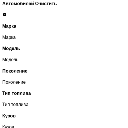
Автомобилей
Очистить
Марка
Марка
Модель
Модель
Поколение
Поколение
Тип топлива
Тип топлива
Кузов
Кузов