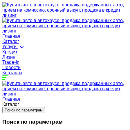
Главная
Каталог
Услуги
Кредит
Лизинг
Trade-In
Новости
Контакты
Главная
Каталог
Поиск по параметрам
Поиск по параметрам