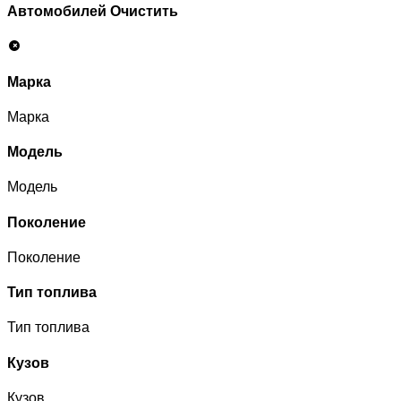
Автомобилей
Очистить
Марка
Марка
Модель
Модель
Поколение
Поколение
Тип топлива
Тип топлива
Кузов
Кузов