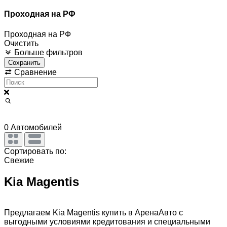
Проходная на РФ
Проходная на РФ
Очистить
Больше фильтров
Сохранить
Сравнение
0
Автомобилей
Сортировать по:
Свежие
Kia Magentis
Предлагаем Kia Magentis купить в АренаАвто с
выгодными условиями кредитования и специальными