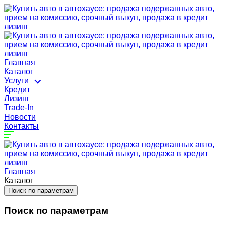
Главная
Каталог
Услуги
Кредит
Лизинг
Trade-In
Новости
Контакты
Главная
Каталог
Поиск по параметрам
Поиск по параметрам