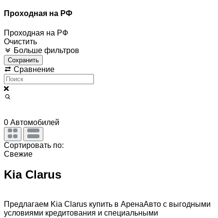
Проходная на РФ
Проходная на РФ
Очистить
Больше фильтров
Сохранить
Сравнение
0
Автомобилей
Сортировать по:
Свежие
Kia Clarus
Предлагаем Kia Clarus купить в АренаАвто с выгодными
условиями кредитования и специальными