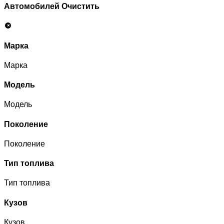
Автомобилей
Очистить
Марка
Марка
Модель
Модель
Поколение
Поколение
Тип топлива
Тип топлива
Кузов
Кузов