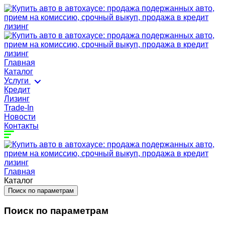
Главная
Каталог
Услуги
Кредит
Лизинг
Trade-In
Новости
Контакты
Главная
Каталог
Поиск по параметрам
Поиск по параметрам