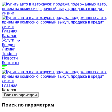
Главная
Каталог
Услуги
Кредит
Лизинг
Trade-In
Новости
Контакты
Главная
Каталог
Поиск по параметрам
Поиск по параметрам