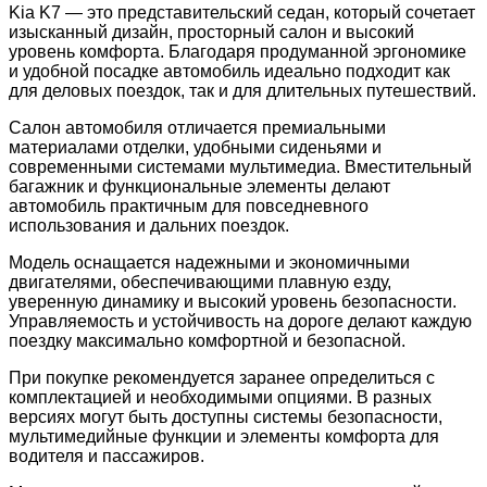
Kia K7
— это представительский седан, который сочетает
изысканный дизайн, просторный салон и высокий
уровень комфорта. Благодаря продуманной эргономике
и удобной посадке автомобиль идеально подходит как
для деловых поездок, так и для длительных путешествий.
Салон автомобиля отличается премиальными
материалами отделки, удобными сиденьями и
современными системами мультимедиа. Вместительный
багажник и функциональные элементы делают
автомобиль практичным для повседневного
использования и дальних поездок.
Модель оснащается надежными и экономичными
двигателями, обеспечивающими плавную езду,
уверенную динамику и высокий уровень безопасности.
Управляемость и устойчивость на дороге делают каждую
поездку максимально комфортной и безопасной.
При покупке рекомендуется заранее определиться с
комплектацией и необходимыми опциями. В разных
версиях могут быть доступны системы безопасности,
мультимедийные функции и элементы комфорта для
водителя и пассажиров.