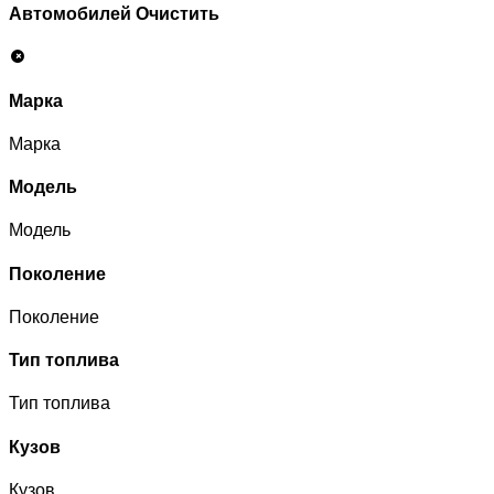
Автомобилей
Очистить
Марка
Марка
Модель
Модель
Поколение
Поколение
Тип топлива
Тип топлива
Кузов
Кузов