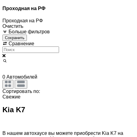
Проходная на РФ
Проходная на РФ
Очистить
Больше фильтров
Сохранить
Сравнение
0
Автомобилей
Сортировать по:
Свежие
Kia K7
В нашем автохаусе вы можете приобрести
Kia K7
на