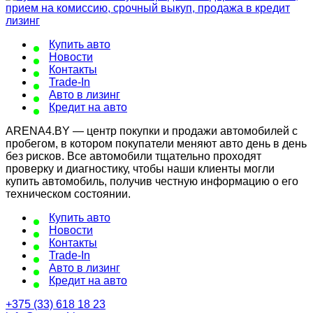
Купить авто
Новости
Контакты
Trade-In
Авто в лизинг
Кредит на авто
ARENA4.BY — центр покупки и продажи автомобилей с
пробегом, в котором покупатели меняют авто день в день
без рисков. Все автомобили тщательно проходят
проверку и диагностику, чтобы наши клиенты могли
купить автомобиль, получив честную информацию о его
техническом состоянии.
Купить авто
Новости
Контакты
Trade-In
Авто в лизинг
Кредит на авто
+375 (33) 618 18 23