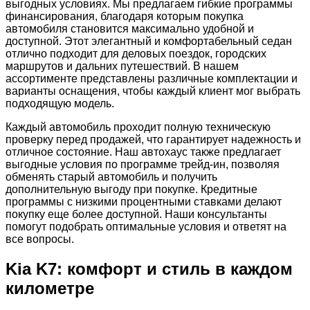
выгодных условиях. Мы предлагаем гибкие программы
финансирования, благодаря которым покупка
автомобиля становится максимально удобной и
доступной. Этот элегантный и комфортабельный седан
отлично подходит для деловых поездок, городских
маршрутов и дальних путешествий. В нашем
ассортименте представлены различные комплектации и
варианты оснащения, чтобы каждый клиент мог выбрать
подходящую модель.
Каждый автомобиль проходит полную техническую
проверку перед продажей, что гарантирует надежность и
отличное состояние. Наш автохаус также предлагает
выгодные условия по программе трейд-ин, позволяя
обменять старый автомобиль и получить
дополнительную выгоду при покупке. Кредитные
программы с низкими процентными ставками делают
покупку еще более доступной. Наши консультанты
помогут подобрать оптимальные условия и ответят на
все вопросы.
Kia K7: комфорт и стиль в каждом
километре