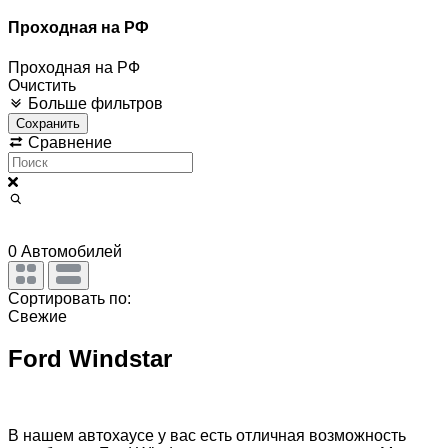
Проходная на РФ
Проходная на РФ
Очистить
Больше фильтров
Сохранить
Сравнение
0
Автомобилей
Сортировать по:
Свежие
Ford Windstar
В нашем автохаусе у вас есть отличная возможность