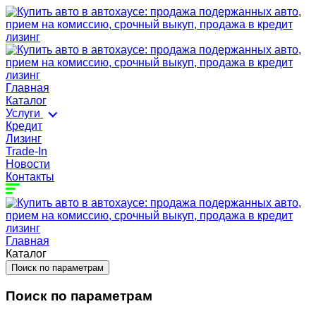
Главная
Каталог
Услуги
Кредит
Лизинг
Trade-In
Новости
Контакты
Главная
Каталог
Поиск по параметрам
Поиск по параметрам