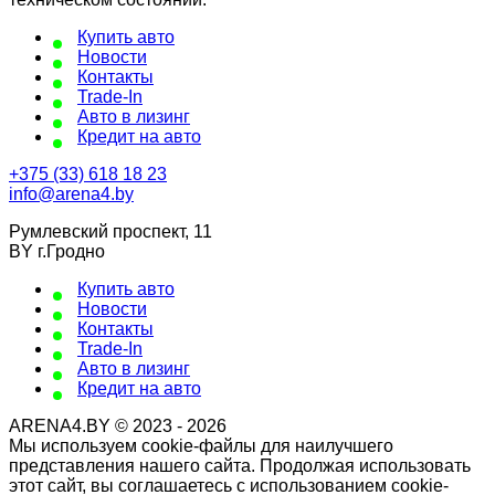
Купить авто
Новости
Контакты
Trade-In
Авто в лизинг
Кредит на авто
+375 (33) 618 18 23
info@arena4.by
Румлевский проспект, 11
BY г.Гродно
Купить авто
Новости
Контакты
Trade-In
Авто в лизинг
Кредит на авто
ARENA4.BY © 2023 - 2026
Мы используем cookie-файлы для наилучшего
представления нашего сайта. Продолжая использовать
этот сайт, вы соглашаетесь с использованием cookie-