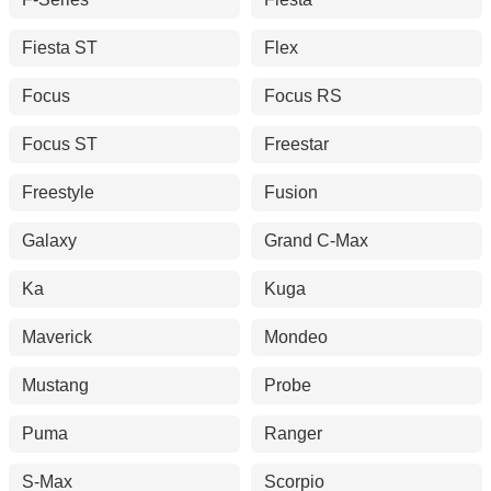
Fiesta ST
Flex
Focus
Focus RS
Focus ST
Freestar
Freestyle
Fusion
Galaxy
Grand C-Max
Ka
Kuga
Maverick
Mondeo
Mustang
Probe
Puma
Ranger
S-Max
Scorpio