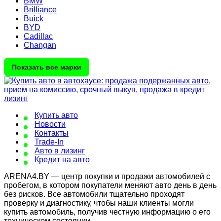
BMW
Brilliance
Buick
BYD
Cadillac
Changan
Показать все марки
Купить авто
Новости
Контакты
Trade-In
Авто в лизинг
Кредит на авто
ARENA4.BY — центр покупки и продажи автомобилей с
пробегом, в котором покупатели меняют авто день в день
без рисков. Все автомобили тщательно проходят
проверку и диагностику, чтобы наши клиенты могли
купить автомобиль, получив честную информацию о его
техническом состоянии.