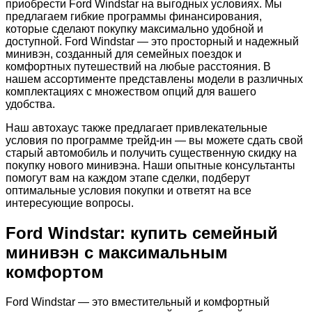
приобрести Ford Windstar на выгодных условиях. Мы
предлагаем гибкие программы финансирования,
которые сделают покупку максимально удобной и
доступной. Ford Windstar — это просторный и надежный
минивэн, созданный для семейных поездок и
комфортных путешествий на любые расстояния. В
нашем ассортименте представлены модели в различных
комплектациях с множеством опций для вашего
удобства.
Наш автохаус также предлагает привлекательные
условия по программе трейд-ин — вы можете сдать свой
старый автомобиль и получить существенную скидку на
покупку нового минивэна. Наши опытные консультанты
помогут вам на каждом этапе сделки, подберут
оптимальные условия покупки и ответят на все
интересующие вопросы.
Ford Windstar: купить семейный
минивэн с максимальным
комфортом
Ford Windstar — это вместительный и комфортный