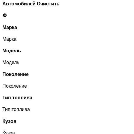
Автомобилей
Очистить
Марка
Марка
Модель
Модель
Поколение
Поколение
Тип топлива
Тип топлива
Кузов
Кузов