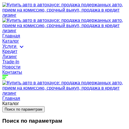
Главная
Каталог
Услуги
Кредит
Лизинг
Trade-In
Новости
Контакты
Главная
Каталог
Поиск по параметрам
Поиск по параметрам