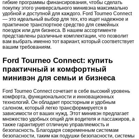
гибкие программы финансирования, чтобы сделать
покупку этого универсального минивэна максимально
удобной и доступной для каждого. Ford Tourneo Connect
— это идеальный выбор для тех, кто ищет надежное и
практичное транспортное средство для семейных
поездок или для бизнеса. В нашем ассортименте
представлены различные комплектации, что позволит
вам выбрать именно тот вариант, который соответствует
вашим требованиям.
Ford Tourneo Connect: купить
практичный и комфортный
минивэн для семьи и бизнеса
Ford Tourneo Connect сочетает в себе высокий уровень
комфорта, функциональности и инновационных
технологий. Он обладает просторным и удобным
салоном, который легко трансформируется в
зависимости от ваших нужд. Этот минивэн предлагает
множество удобных опций для водителя и пассажиров, а
также гарантирует отличную управляемость и
безопасность. Благодаря современным системам
безопасности, таким как подушки безопасности, системы