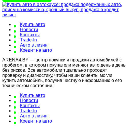
Купить авто
Новости
Контакты
Trade-In
Авто в лизинг
Кредит на авто
ARENA4.BY — центр покупки и продажи автомобилей с
пробегом, в котором покупатели меняют авто день в день
без рисков. Все автомобили тщательно проходят
проверку и диагностику, чтобы наши клиенты могли
купить автомобиль, получив честную информацию о его
техническом состоянии.
Купить авто
Новости
Контакты
Trade-In
Авто в лизинг
Кредит на авто