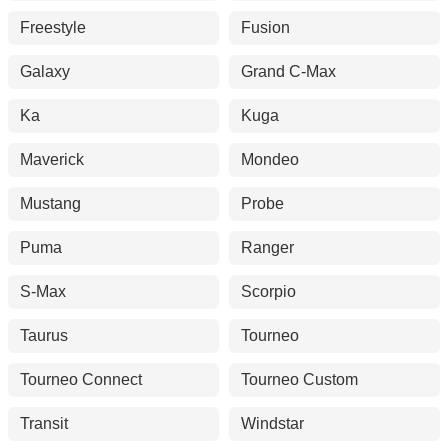
Freestyle
Fusion
Galaxy
Grand C-Max
Ka
Kuga
Maverick
Mondeo
Mustang
Probe
Puma
Ranger
S-Max
Scorpio
Taurus
Tourneo
Tourneo Connect
Tourneo Custom
Transit
Windstar