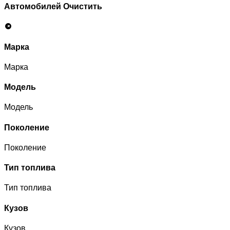
Автомобилей
Очистить
Марка
Марка
Модель
Модель
Поколение
Поколение
Тип топлива
Тип топлива
Кузов
Кузов