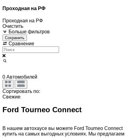
Проходная на РФ
Проходная на РФ
Очистить
Больше фильтров
Сохранить
Сравнение
0
Автомобилей
Сортировать по:
Свежие
Ford Tourneo Connect
В нашем автохаусе вы можете Ford Tourneo Connect
купить на самых выгодных условиях. Мы предлагаем