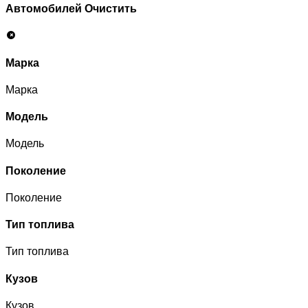
Автомобилей
Очистить
Марка
Марка
Модель
Модель
Поколение
Поколение
Тип топлива
Тип топлива
Кузов
Кузов