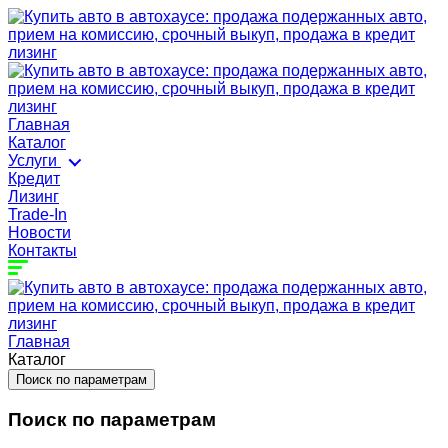
Главная
Каталог
Услуги
Кредит
Лизинг
Trade-In
Новости
Контакты
Главная
Каталог
Поиск по параметрам
Поиск по параметрам