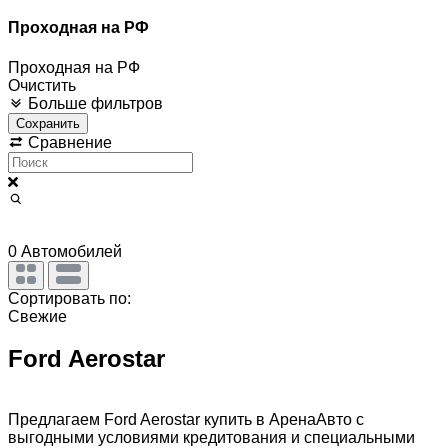
Проходная на РФ
Проходная на РФ
Очистить
Больше фильтров
Сохранить
Сравнение
0
Автомобилей
Сортировать по:
Свежие
Ford Aerostar
Предлагаем Ford Aerostar купить в АренаАвто с
выгодными условиями кредитования и специальными