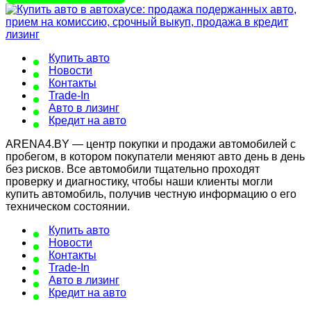
Купить авто
Новости
Контакты
Trade-In
Авто в лизинг
Кредит на авто
ARENA4.BY — центр покупки и продажи автомобилей с
пробегом, в котором покупатели меняют авто день в день
без рисков. Все автомобили тщательно проходят
проверку и диагностику, чтобы наши клиенты могли
купить автомобиль, получив честную информацию о его
техническом состоянии.
Купить авто
Новости
Контакты
Trade-In
Авто в лизинг
Кредит на авто