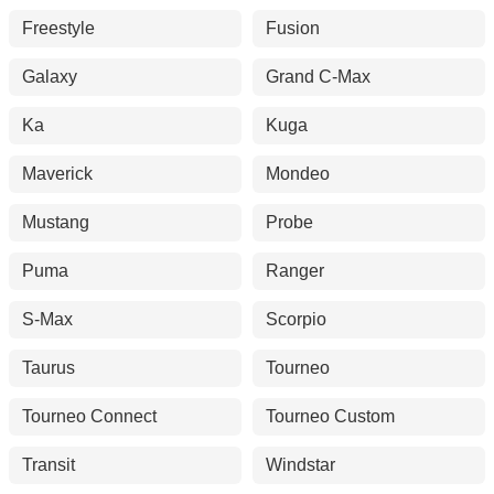
Freestyle
Fusion
Galaxy
Grand C-Max
Ka
Kuga
Maverick
Mondeo
Mustang
Probe
Puma
Ranger
S-Max
Scorpio
Taurus
Tourneo
Tourneo Connect
Tourneo Custom
Transit
Windstar