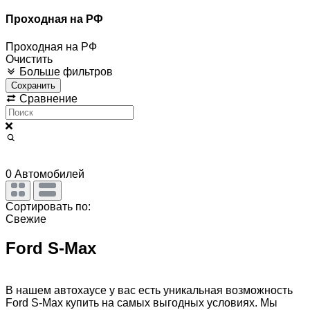
Проходная на РФ
Проходная на РФ
Очистить
Больше фильтров
Сохранить
Сравнение
0
Автомобилей
Сортировать по:
Свежие
Ford S-Max
В нашем автохаусе у вас есть уникальная возможность
Ford S-Max купить на самых выгодных условиях. Мы