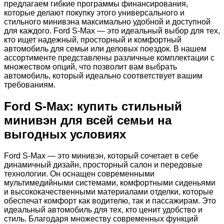
предлагаем гибкие программы финансирования,
которые делают покупку этого универсального и
стильного минивэна максимально удобной и доступной
для каждого. Ford S-Max — это идеальный выбор для тех,
кто ищет надежный, просторный и комфортный
автомобиль для семьи или деловых поездок. В нашем
ассортименте представлены различные комплектации с
множеством опций, что позволит вам выбрать
автомобиль, который идеально соответствует вашим
требованиям.
Ford S-Max: купить стильный
минивэн для всей семьи на
выгодных условиях
Ford S-Max — это минивэн, который сочетает в себе
динамичный дизайн, просторный салон и передовые
технологии. Он оснащен современными
мультимедийными системами, комфортными сиденьями
и высококачественными материалами отделки, которые
обеспечат комфорт как водителю, так и пассажирам. Это
идеальный автомобиль для тех, кто ценит удобство и
стиль. Благодаря множеству современных функций