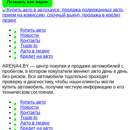
Показать все марки
Купить авто
Новости
Контакты
Trade-In
Авто в лизинг
Кредит на авто
ARENA4.BY — центр покупки и продажи автомобилей с
пробегом, в котором покупатели меняют авто день в день
без рисков. Все автомобили тщательно проходят
проверку и диагностику, чтобы наши клиенты могли
купить автомобиль, получив честную информацию о его
техническом состоянии.
Купить авто
Новости
Контакты
Trade-In
Авто в лизинг
Кредит на авто