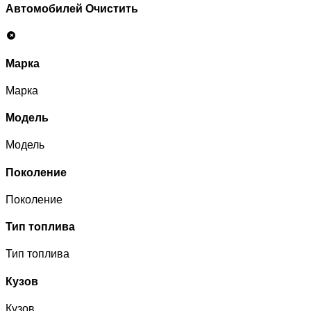
Автомобилей
Очистить
Марка
Марка
Модель
Модель
Поколение
Поколение
Тип топлива
Тип топлива
Кузов
Кузов