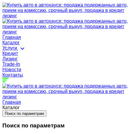
Главная
Каталог
Услуги
Кредит
Лизинг
Trade-In
Новости
Контакты
Главная
Каталог
Поиск по параметрам
Поиск по параметрам