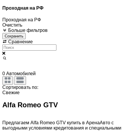
Проходная на РФ
Проходная на РФ
Очистить
Больше фильтров
Сохранить
Сравнение
0
Автомобилей
Сортировать по:
Свежие
Alfa Romeo GTV
Предлагаем Alfa Romeo GTV купить в АренаАвто с
выгодными условиями кредитования и специальными