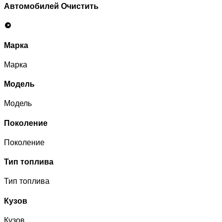
Автомобилей
Очистить
Марка
Марка
Модель
Модель
Поколение
Поколение
Тип топлива
Тип топлива
Кузов
Кузов