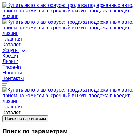
Главная
Каталог
Услуги
Кредит
Лизинг
Trade-In
Новости
Контакты
Главная
Каталог
Поиск по параметрам
Поиск по параметрам