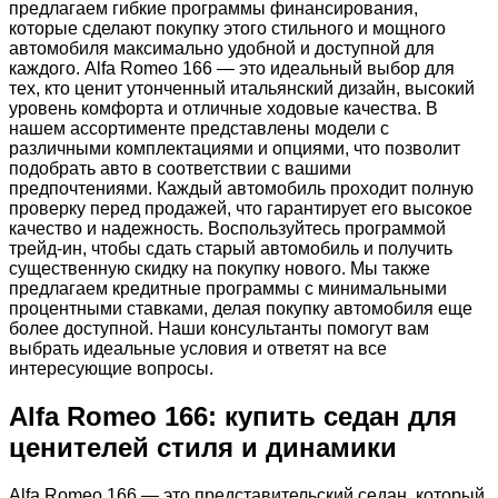
предлагаем гибкие программы финансирования,
которые сделают покупку этого стильного и мощного
автомобиля максимально удобной и доступной для
каждого. Alfa Romeo 166 — это идеальный выбор для
тех, кто ценит утонченный итальянский дизайн, высокий
уровень комфорта и отличные ходовые качества. В
нашем ассортименте представлены модели с
различными комплектациями и опциями, что позволит
подобрать авто в соответствии с вашими
предпочтениями. Каждый автомобиль проходит полную
проверку перед продажей, что гарантирует его высокое
качество и надежность. Воспользуйтесь программой
трейд-ин, чтобы сдать старый автомобиль и получить
существенную скидку на покупку нового. Мы также
предлагаем кредитные программы с минимальными
процентными ставками, делая покупку автомобиля еще
более доступной. Наши консультанты помогут вам
выбрать идеальные условия и ответят на все
интересующие вопросы.
Alfa Romeo 166: купить седан для
ценителей стиля и динамики
Alfa Romeo 166 — это представительский седан, который