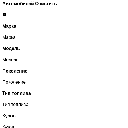
Автомобилей
Очистить
Марка
Марка
Модель
Модель
Поколение
Поколение
Тип топлива
Тип топлива
Кузов
Кузов