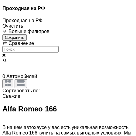
Проходная на РФ
Проходная на РФ
Очистить
Больше фильтров
Сохранить
Сравнение
0
Автомобилей
Сортировать по:
Свежие
Alfa Romeo 166
В нашем автохаусе у вас есть уникальная возможность
Alfa Romeo 166 купить на самых выгодных условиях. Мы