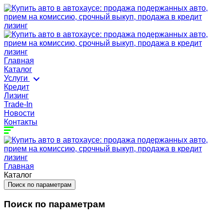
Главная
Каталог
Услуги
Кредит
Лизинг
Trade-In
Новости
Контакты
Главная
Каталог
Поиск по параметрам
Поиск по параметрам