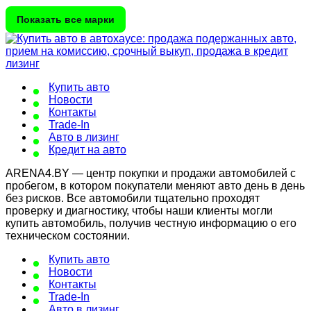
Показать все марки
Купить авто
Новости
Контакты
Trade-In
Авто в лизинг
Кредит на авто
ARENA4.BY — центр покупки и продажи автомобилей с
пробегом, в котором покупатели меняют авто день в день
без рисков. Все автомобили тщательно проходят
проверку и диагностику, чтобы наши клиенты могли
купить автомобиль, получив честную информацию о его
техническом состоянии.
Купить авто
Новости
Контакты
Trade-In
Авто в лизинг