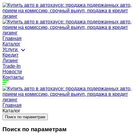
Главная
Каталог
Услуги
Кредит
Лизинг
Trade-In
Новости
Контакты
Главная
Каталог
Поиск по параметрам
Поиск по параметрам