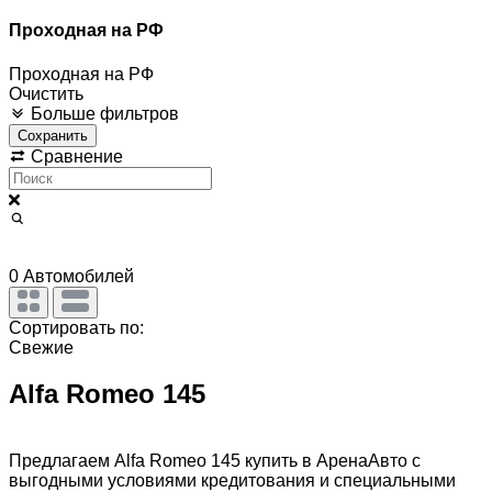
Проходная на РФ
Проходная на РФ
Очистить
Больше фильтров
Сохранить
Сравнение
0
Автомобилей
Сортировать по:
Свежие
Alfa Romeo 145
Предлагаем Alfa Romeo 145 купить в АренаАвто с
выгодными условиями кредитования и специальными