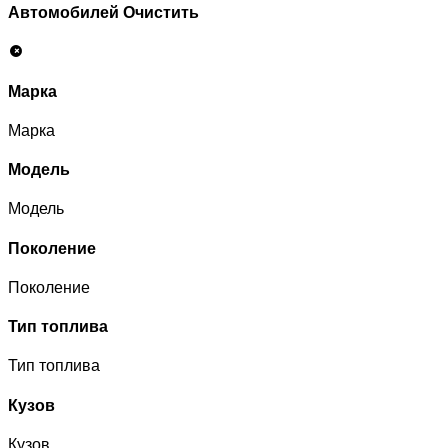
Автомобилей
Очистить
Марка
Марка
Модель
Модель
Поколение
Поколение
Тип топлива
Тип топлива
Кузов
Кузов