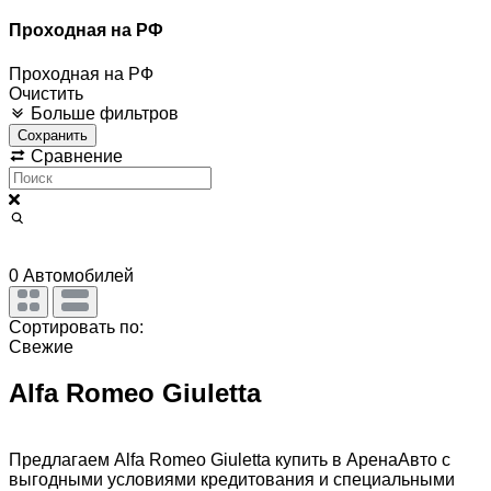
Проходная на РФ
Проходная на РФ
Очистить
Больше фильтров
Сохранить
Сравнение
0
Автомобилей
Сортировать по:
Свежие
Alfa Romeo Giuletta
Предлагаем Alfa Romeo Giuletta купить в АренаАвто с
выгодными условиями кредитования и специальными