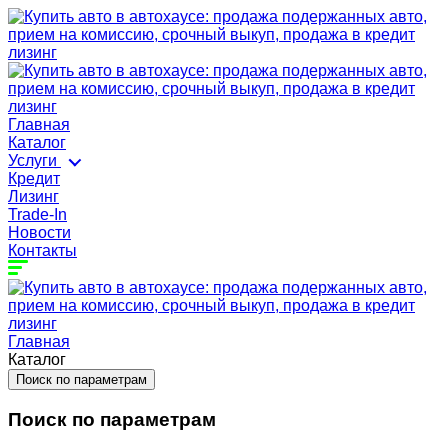
Главная
Каталог
Услуги
Кредит
Лизинг
Trade-In
Новости
Контакты
Главная
Каталог
Поиск по параметрам
Поиск по параметрам