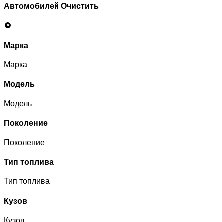
Автомобилей
Очистить
Марка
Марка
Модель
Модель
Поколение
Поколение
Тип топлива
Тип топлива
Кузов
Кузов