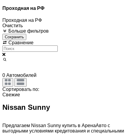
Проходная на РФ
Проходная на РФ
Очистить
Больше фильтров
Сохранить
Сравнение
0
Автомобилей
Сортировать по:
Свежие
Nissan Sunny
Предлагаем Nissan Sunny купить в АренаАвто с
выгодными условиями кредитования и специальными