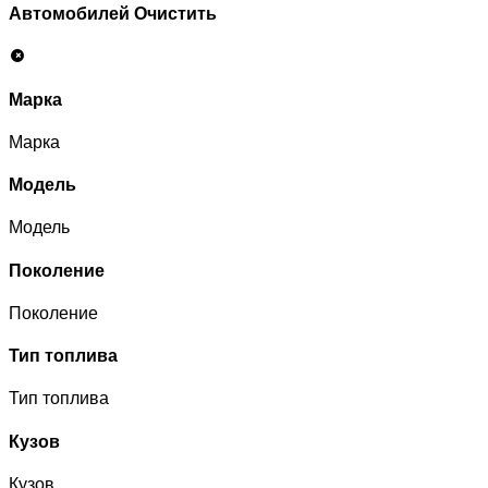
Автомобилей
Очистить
Марка
Марка
Модель
Модель
Поколение
Поколение
Тип топлива
Тип топлива
Кузов
Кузов