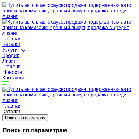
Главная
Каталог
Услуги
Кредит
Лизинг
Trade-In
Новости
Контакты
Главная
Каталог
Поиск по параметрам
Поиск по параметрам