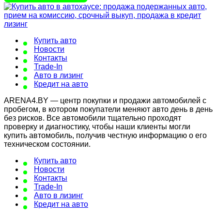
Купить авто
Новости
Контакты
Trade-In
Авто в лизинг
Кредит на авто
ARENA4.BY — центр покупки и продажи автомобилей с
пробегом, в котором покупатели меняют авто день в день
без рисков. Все автомобили тщательно проходят
проверку и диагностику, чтобы наши клиенты могли
купить автомобиль, получив честную информацию о его
техническом состоянии.
Купить авто
Новости
Контакты
Trade-In
Авто в лизинг
Кредит на авто