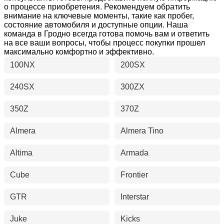
о процессе приобретения. Рекомендуем обратить
внимание на ключевые моменты, такие как пробег,
состояние автомобиля и доступные опции. Наша
команда в Гродно всегда готова помочь вам и ответить
на все ваши вопросы, чтобы процесс покупки прошел
максимально комфортно и эффективно.
100NX
200SX
240SX
300ZX
350Z
370Z
Almera
Almera Tino
Altima
Armada
Cube
Frontier
GTR
Interstar
Juke
Kicks