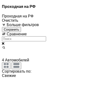
Проходная на РФ
Проходная на РФ
Очистить
Больше фильтров
Сохранить
Сравнение
4
Автомобилей
Сортировать по:
Свежие