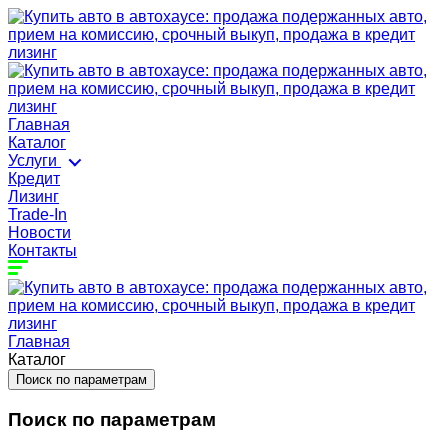
Главная
Каталог
Услуги
Кредит
Лизинг
Trade-In
Новости
Контакты
Главная
Каталог
Поиск по параметрам
Поиск по параметрам