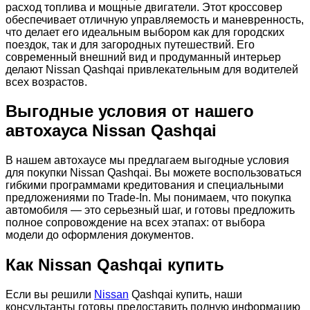
расход топлива и мощные двигатели. Этот кроссовер
обеспечивает отличную управляемость и маневренность,
что делает его идеальным выбором как для городских
поездок, так и для загородных путешествий. Его
современный внешний вид и продуманный интерьер
делают Nissan Qashqai привлекательным для водителей
всех возрастов.
Выгодные условия от нашего
автохауса Nissan Qashqai
В нашем автохаусе мы предлагаем выгодные условия
для покупки Nissan Qashqai. Вы можете воспользоваться
гибкими программами кредитования и специальными
предложениями по Trade-In. Мы понимаем, что покупка
автомобиля — это серьезный шаг, и готовы предложить
полное сопровождение на всех этапах: от выбора
модели до оформления документов.
Как Nissan Qashqai купить
Если вы решили
Nissan
Qashqai купить, наши
консультанты готовы предоставить полную информацию