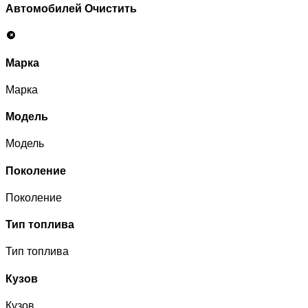
Автомобилей
Очистить
Марка
Марка
Модель
Модель
Поколение
Поколение
Тип топлива
Тип топлива
Кузов
Кузов