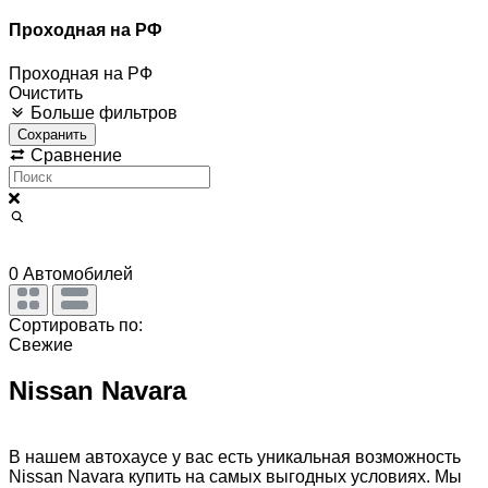
Проходная на РФ
Проходная на РФ
Очистить
Больше фильтров
Сохранить
Сравнение
0
Автомобилей
Сортировать по:
Свежие
Nissan Navara
В нашем автохаусе у вас есть уникальная возможность
Nissan Navara купить на самых выгодных условиях. Мы