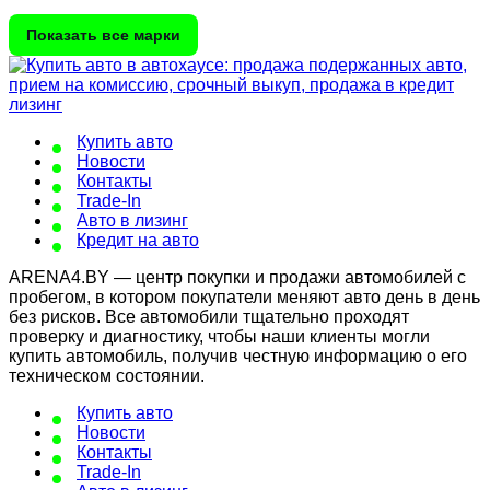
Показать все марки
Купить авто
Новости
Контакты
Trade-In
Авто в лизинг
Кредит на авто
ARENA4.BY — центр покупки и продажи автомобилей с
пробегом, в котором покупатели меняют авто день в день
без рисков. Все автомобили тщательно проходят
проверку и диагностику, чтобы наши клиенты могли
купить автомобиль, получив честную информацию о его
техническом состоянии.
Купить авто
Новости
Контакты
Trade-In