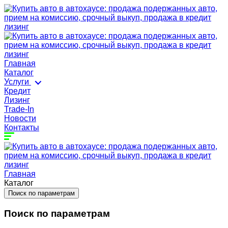
Главная
Каталог
Услуги
Кредит
Лизинг
Trade-In
Новости
Контакты
Главная
Каталог
Поиск по параметрам
Поиск по параметрам