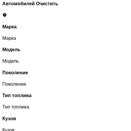
Автомобилей
Очистить
Марка
Марка
Модель
Модель
Поколение
Поколение
Тип топлива
Тип топлива
Кузов
Кузов