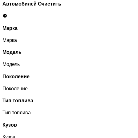
Автомобилей
Очистить
Марка
Марка
Модель
Модель
Поколение
Поколение
Тип топлива
Тип топлива
Кузов
Кузов