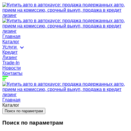
Главная
Каталог
Услуги
Кредит
Лизинг
Trade-In
Новости
Контакты
Главная
Каталог
Поиск по параметрам
Поиск по параметрам