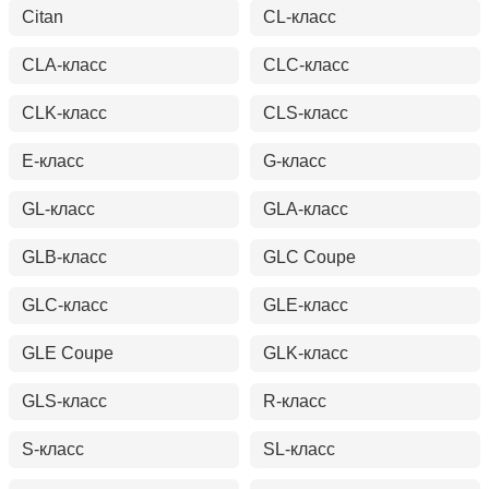
Citan
CL-класс
CLA-класс
CLC-класс
CLK-класс
CLS-класс
E-класс
G-класс
GL-класс
GLA-класс
GLB-класс
GLC Coupe
GLC-класс
GLE-класс
GLE Coupe
GLK-класс
GLS-класс
R-класс
S-класс
SL-класс