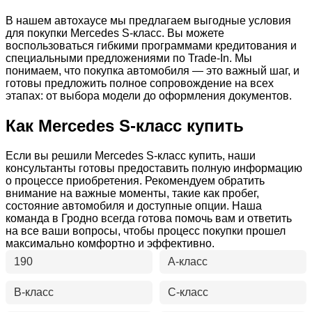
В нашем автохаусе мы предлагаем выгодные условия
для покупки Mercedes S-класс. Вы можете
воспользоваться гибкими программами кредитования и
специальными предложениями по Trade-In. Мы
понимаем, что покупка автомобиля — это важный шаг, и
готовы предложить полное сопровождение на всех
этапах: от выбора модели до оформления документов.
Как Mercedes S-класс купить
Если вы решили Mercedes S-класс купить, наши
консультанты готовы предоставить полную информацию
о процессе приобретения. Рекомендуем обратить
внимание на важные моменты, такие как пробег,
состояние автомобиля и доступные опции. Наша
команда в Гродно всегда готова помочь вам и ответить
на все ваши вопросы, чтобы процесс покупки прошел
максимально комфортно и эффективно.
190
A-класс
B-класс
C-класс