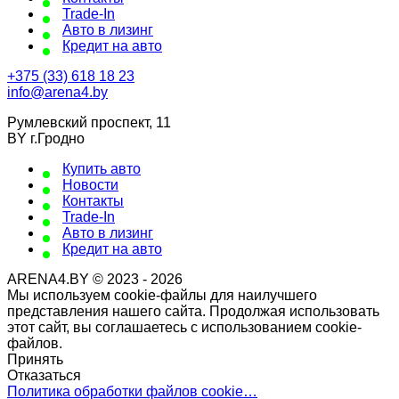
Trade-In
Авто в лизинг
Кредит на авто
+375 (33) 618 18 23
info@arena4.by
Румлевский проспект, 11
BY г.Гродно
Купить авто
Новости
Контакты
Trade-In
Авто в лизинг
Кредит на авто
ARENA4.BY © 2023 - 2026
Мы используем cookie-файлы для наилучшего
представления нашего сайта. Продолжая использовать
этот сайт, вы соглашаетесь с использованием cookie-
файлов.
Принять
Отказаться
Политика обработки файлов cookie…