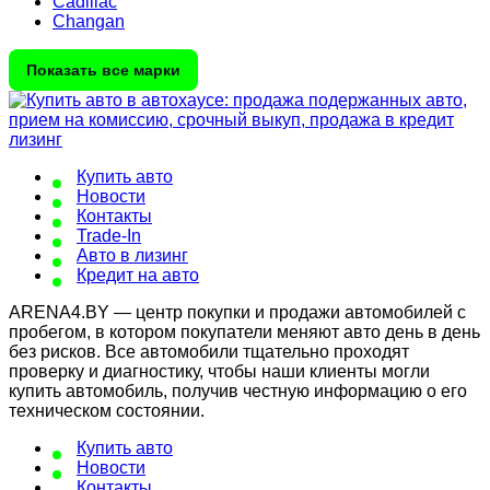
Cadillac
Changan
Показать все марки
Купить авто
Новости
Контакты
Trade-In
Авто в лизинг
Кредит на авто
ARENA4.BY — центр покупки и продажи автомобилей с
пробегом, в котором покупатели меняют авто день в день
без рисков. Все автомобили тщательно проходят
проверку и диагностику, чтобы наши клиенты могли
купить автомобиль, получив честную информацию о его
техническом состоянии.
Купить авто
Новости
Контакты