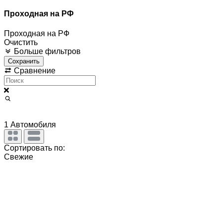
Проходная на РФ
Проходная на РФ
Очистить
Больше фильтров
Сохранить
Сравнение
1
Автомобиля
Сортировать по:
Свежие