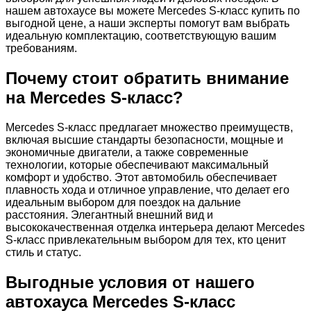
нашем автохаусе вы можете Mercedes S-класс купить по
выгодной цене, а наши эксперты помогут вам выбрать
идеальную комплектацию, соответствующую вашим
требованиям.
Почему стоит обратить внимание
на Mercedes S-класс?
Mercedes S-класс предлагает множество преимуществ,
включая высшие стандарты безопасности, мощные и
экономичные двигатели, а также современные
технологии, которые обеспечивают максимальный
комфорт и удобство. Этот автомобиль обеспечивает
плавность хода и отличное управление, что делает его
идеальным выбором для поездок на дальние
расстояния. Элегантный внешний вид и
высококачественная отделка интерьера делают Mercedes
S-класс привлекательным выбором для тех, кто ценит
стиль и статус.
Выгодные условия от нашего
автохауса Mercedes S-класс