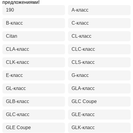
предложениями!
190
A-класс
B-класс
C-класс
Citan
CL-класс
CLA-класс
CLC-класс
CLK-класс
CLS-класс
E-класс
G-класс
GL-класс
GLA-класс
GLB-класс
GLC Coupe
GLC-класс
GLE-класс
GLE Coupe
GLK-класс