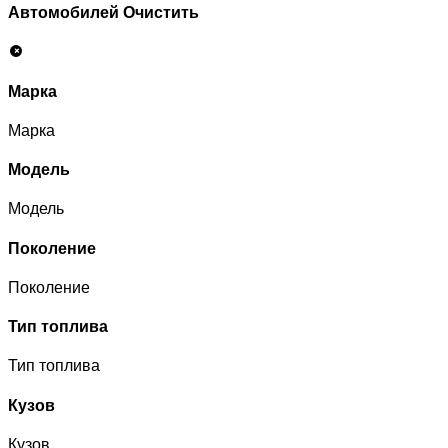
Автомобилей
Очистить
Марка
Марка
Модель
Модель
Поколение
Поколение
Тип топлива
Тип топлива
Кузов
Кузов