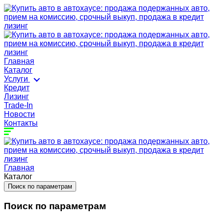
Главная
Каталог
Услуги
Кредит
Лизинг
Trade-In
Новости
Контакты
Главная
Каталог
Поиск по параметрам
Поиск по параметрам