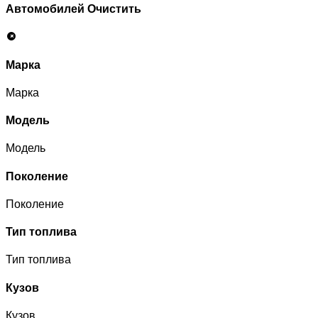
Автомобилей
Очистить
Марка
Марка
Модель
Модель
Поколение
Поколение
Тип топлива
Тип топлива
Кузов
Кузов