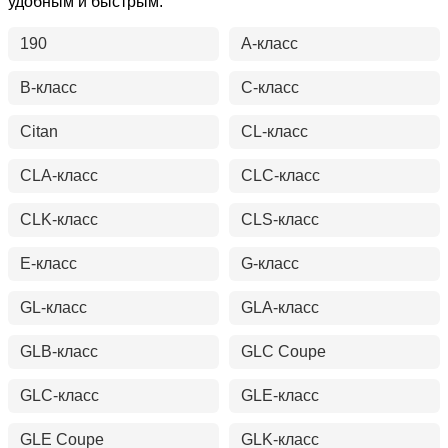
удобным и быстрым.
190
A-класс
B-класс
C-класс
Citan
CL-класс
CLA-класс
CLC-класс
CLK-класс
CLS-класс
E-класс
G-класс
GL-класс
GLA-класс
GLB-класс
GLC Coupe
GLC-класс
GLE-класс
GLE Coupe
GLK-класс