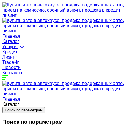
Главная
Каталог
Услуги
Кредит
Лизинг
Trade-In
Новости
Контакты
Главная
Каталог
Поиск по параметрам
Поиск по параметрам