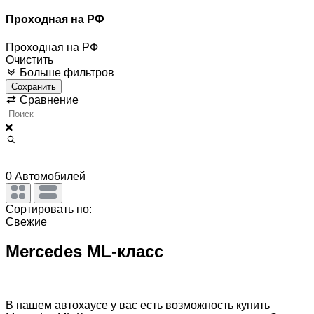
Проходная на РФ
Проходная на РФ
Очистить
Больше фильтров
Сохранить
Сравнение
0
Автомобилей
Сортировать по:
Свежие
Mercedes ML-класс
В нашем автохаусе у вас есть возможность купить