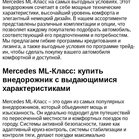
Mercedes ML-Класс на самых выгодных условиях. Этот
внедорожник сочетает в себе мощные технические
характеристики, высочайший уровень комфорта и
элегантный немецкий дизайн. В нашем ассортименте
представлены различные комплектации и опции, что
позволяет каждому покупателю подобрать автомобиль,
соответствующий его предпочтениям и потребностям.
Мы предлагаем гибкие программы кредитования и
лизинга, а также выгодные условия по программе трейд-
ин, чтобы сделать покупку вашего автомобиля
комфортной и доступной.
Mercedes ML-Класс: купить
внедорожник с выдающимися
характеристиками
Mercedes ML-Класс – это один из самых популярных
внедорожников, который объединяет мощь и
изысканность. Он идеально подходит для путешествий
по пересеченной местности и комфортных поездок по
городу. Системы активной безопасности, такие как
адаптивный круиз-контроль, системы стабилизации и
контроля тяги, делают поездки максимально