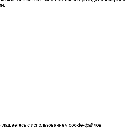
ии.
оглашаетесь с использованием cookie-файлов.