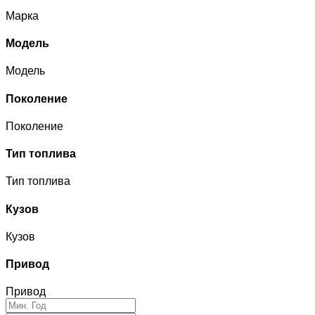
Марка
Модель
Модель
Поколение
Поколение
Тип топлива
Тип топлива
Кузов
Кузов
Привод
Привод