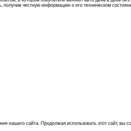
ь, получив честную информацию о его техническом состоян
ия нашего сайта. Продолжая использовать этот сайт, вы с