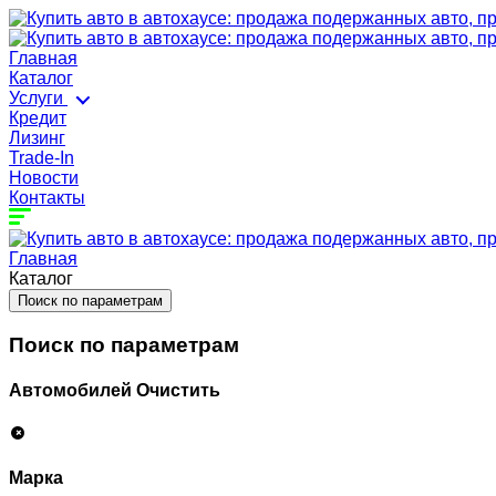
Главная
Каталог
Услуги
Кредит
Лизинг
Trade-In
Новости
Контакты
Главная
Каталог
Поиск по параметрам
Поиск по параметрам
Автомобилей
Очистить
Марка