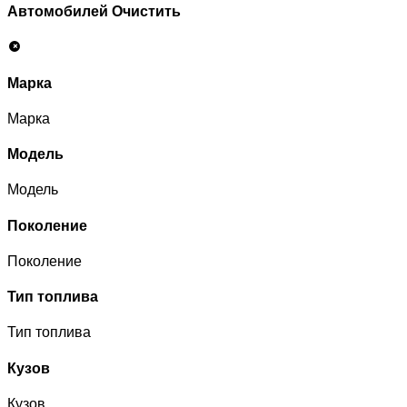
Автомобилей
Очистить
Марка
Марка
Модель
Модель
Поколение
Поколение
Тип топлива
Тип топлива
Кузов
Кузов