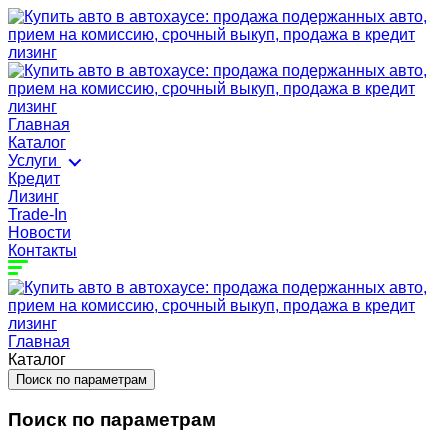
Главная
Каталог
Услуги
Кредит
Лизинг
Trade-In
Новости
Контакты
Главная
Каталог
Поиск по параметрам
Поиск по параметрам