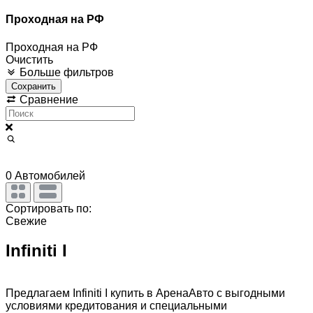
Проходная на РФ
Проходная на РФ
Очистить
Больше фильтров
Сохранить
Сравнение
0
Автомобилей
Сортировать по:
Свежие
Infiniti I
Предлагаем Infiniti I купить в АренаАвто с выгодными
условиями кредитования и специальными