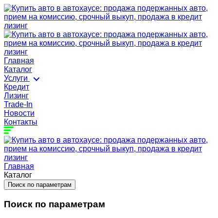
Главная
Каталог
Услуги
Кредит
Лизинг
Trade-In
Новости
Контакты
Главная
Каталог
Поиск по параметрам
Поиск по параметрам