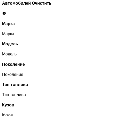
Автомобилей
Очистить
Марка
Марка
Модель
Модель
Поколение
Поколение
Тип топлива
Тип топлива
Кузов
Кузов