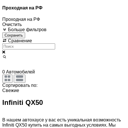
Проходная на РФ
Проходная на РФ
Очистить
Больше фильтров
Сохранить
Сравнение
0
Автомобилей
Сортировать по:
Свежие
Infiniti QX50
В нашем автохаусе у вас есть уникальная возможность
Infiniti QX50 купить на самых выгодных условиях. Мы