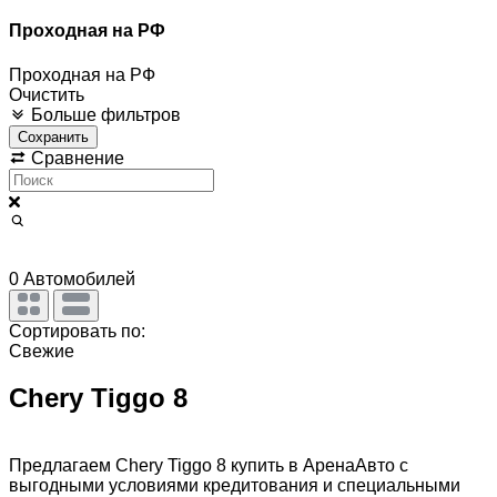
Проходная на РФ
Проходная на РФ
Очистить
Больше фильтров
Сохранить
Сравнение
0
Автомобилей
Сортировать по:
Свежие
Chery Tiggo 8
Предлагаем Chery Tiggo 8 купить в АренаАвто с
выгодными условиями кредитования и специальными