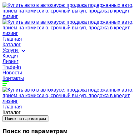
Главная
Каталог
Услуги
Кредит
Лизинг
Trade-In
Новости
Контакты
Главная
Каталог
Поиск по параметрам
Поиск по параметрам