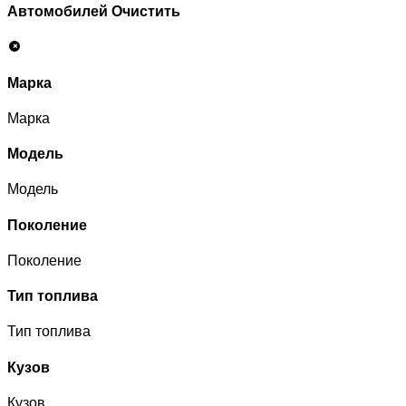
Автомобилей
Очистить
Марка
Марка
Модель
Модель
Поколение
Поколение
Тип топлива
Тип топлива
Кузов
Кузов