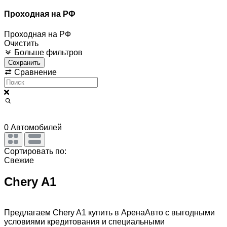
Проходная на РФ
Проходная на РФ
Очистить
Больше фильтров
Сохранить
Сравнение
0
Автомобилей
Сортировать по:
Свежие
Chery A1
Предлагаем Chery A1 купить в АренаАвто с выгодными
условиями кредитования и специальными