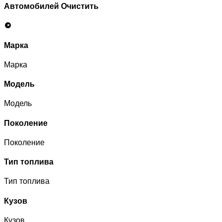
Автомобилей
Очистить
Марка
Марка
Модель
Модель
Поколение
Поколение
Тип топлива
Тип топлива
Кузов
Кузов