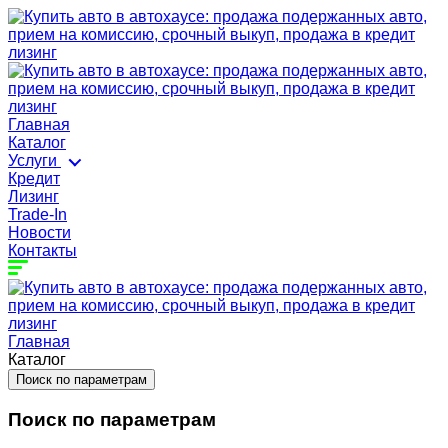
Главная
Каталог
Услуги
Кредит
Лизинг
Trade-In
Новости
Контакты
Главная
Каталог
Поиск по параметрам
Поиск по параметрам