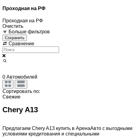
Проходная на РФ
Проходная на РФ
Очистить
Больше фильтров
Сохранить
Сравнение
0
Автомобилей
Сортировать по:
Свежие
Chery A13
Предлагаем Chery A13 купить в АренаАвто с выгодными
условиями кредитования и специальными