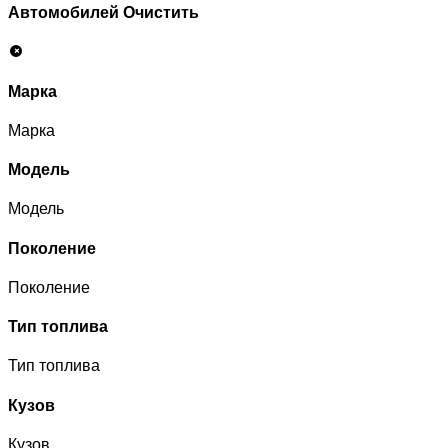
Автомобилей
Очистить
Марка
Марка
Модель
Модель
Поколение
Поколение
Тип топлива
Тип топлива
Кузов
Кузов