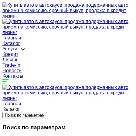
Главная
Каталог
Услуги
Кредит
Лизинг
Trade-In
Новости
Контакты
Главная
Каталог
Поиск по параметрам
Поиск по параметрам