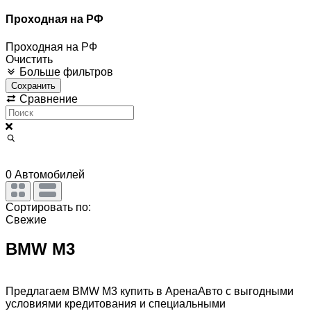
Проходная на РФ
Проходная на РФ
Очистить
Больше фильтров
Сохранить
Сравнение
0
Автомобилей
Сортировать по:
Свежие
BMW M3
Предлагаем BMW M3 купить в АренаАвто с выгодными
условиями кредитования и специальными