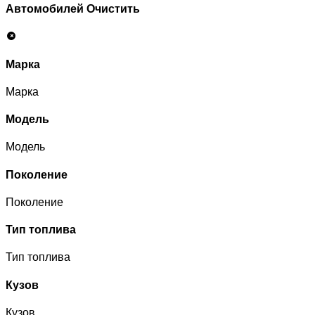
Автомобилей
Очистить
Марка
Марка
Модель
Модель
Поколение
Поколение
Тип топлива
Тип топлива
Кузов
Кузов