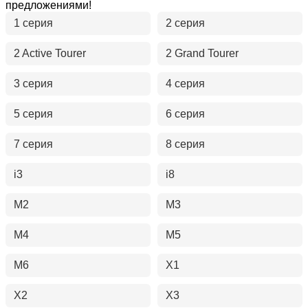
предложениями!
1 серия
2 серия
2 Active Tourer
2 Grand Tourer
3 серия
4 серия
5 серия
6 серия
7 серия
8 серия
i3
i8
M2
M3
M4
M5
M6
X1
X2
X3