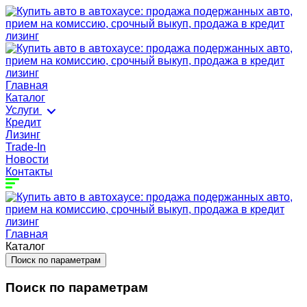
Главная
Каталог
Услуги
Кредит
Лизинг
Trade-In
Новости
Контакты
Главная
Каталог
Поиск по параметрам
Поиск по параметрам