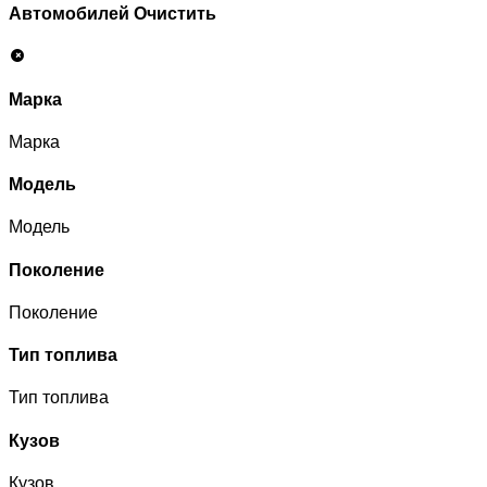
Автомобилей
Очистить
Марка
Марка
Модель
Модель
Поколение
Поколение
Тип топлива
Тип топлива
Кузов
Кузов