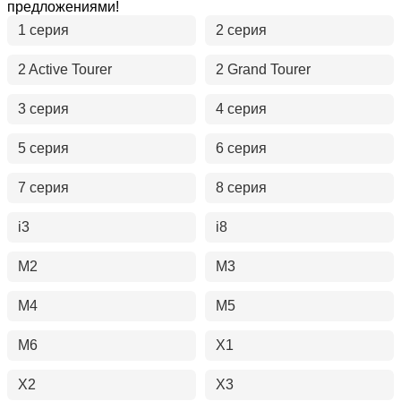
предложениями!
1 серия
2 серия
2 Active Tourer
2 Grand Tourer
3 серия
4 серия
5 серия
6 серия
7 серия
8 серия
i3
i8
M2
M3
M4
M5
M6
X1
X2
X3