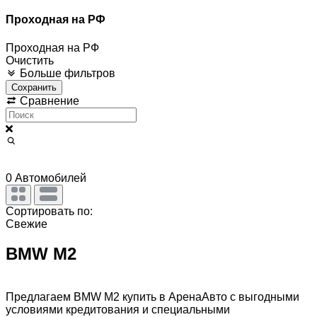
Проходная на РФ
Проходная на РФ
Очистить
Больше фильтров
Сохранить
Сравнение
0
Автомобилей
Сортировать по:
Свежие
BMW M2
Предлагаем BMW M2 купить в АренаАвто с выгодными
условиями кредитования и специальными