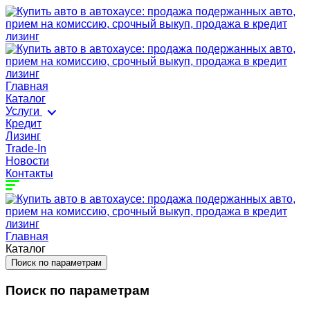
Главная
Каталог
Услуги
Кредит
Лизинг
Trade-In
Новости
Контакты
Главная
Каталог
Поиск по параметрам
Поиск по параметрам