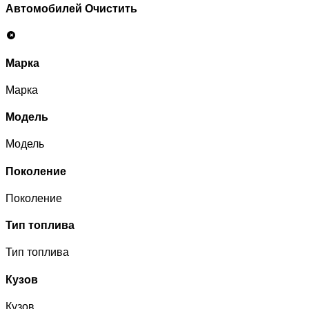
Автомобилей
Очистить
Марка
Марка
Модель
Модель
Поколение
Поколение
Тип топлива
Тип топлива
Кузов
Кузов