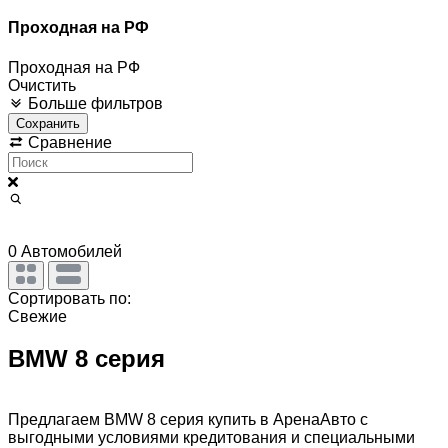
Проходная на РФ
Проходная на РФ
Очистить
Больше фильтров
Сохранить
Сравнение
0
Автомобилей
Сортировать по:
Свежие
BMW 8 серия
Предлагаем BMW 8 серия купить в АренаАвто с
выгодными условиями кредитования и специальными