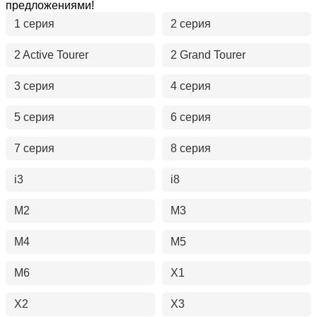
предложениями!
1 серия
2 серия
2 Active Tourer
2 Grand Tourer
3 серия
4 серия
5 серия
6 серия
7 серия
8 серия
i3
i8
M2
M3
M4
M5
M6
X1
X2
X3