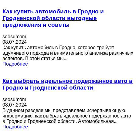
Как купить автомобиль в Гродно и
Гродненской области выгодные
предложения и советы
seosumom
08.07.2024
Как купить автомобиль в Гродно, которое требует
вдумчивого подхода и внимательного анализа различных
аспектов. В этой статье мы...
Подробнее
Как выбрать идеальное подержанное авто в
Гродно и Гродненской области
seosumom
08.07.2024
В данном разделе мы представляем исчерпывающую
информацию, как выбрать идеальное подержанное авто
в Гродно и Гродненской области. Автомобильная...
Подробнее