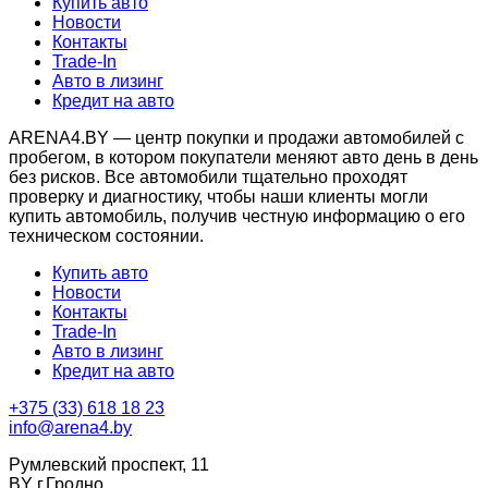
Купить авто
Новости
Контакты
Trade-In
Авто в лизинг
Кредит на авто
ARENA4.BY — центр покупки и продажи автомобилей с
пробегом, в котором покупатели меняют авто день в день
без рисков. Все автомобили тщательно проходят
проверку и диагностику, чтобы наши клиенты могли
купить автомобиль, получив честную информацию о его
техническом состоянии.
Купить авто
Новости
Контакты
Trade-In
Авто в лизинг
Кредит на авто
+375 (33) 618 18 23
info@arena4.by
Румлевский проспект, 11
BY г.Гродно