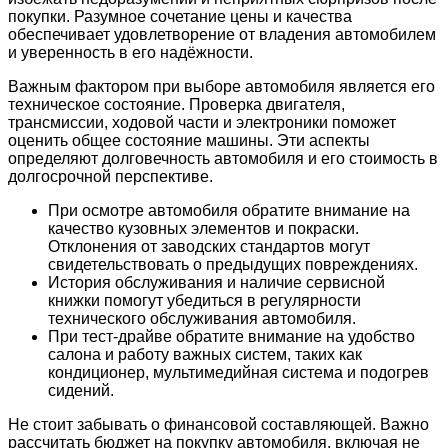
покупки. Разумное сочетание цены и качества
обеспечивает удовлетворение от владения автомобилем
и уверенность в его надёжности.
Важным фактором при выборе автомобиля является его
техническое состояние. Проверка двигателя,
трансмиссии, ходовой части и электроники поможет
оценить общее состояние машины. Эти аспекты
определяют долговечность автомобиля и его стоимость в
долгосрочной перспективе.
При осмотре автомобиля обратите внимание на
качество кузовных элементов и покраски.
Отклонения от заводских стандартов могут
свидетельствовать о предыдущих повреждениях.
История обслуживания и наличие сервисной
книжки помогут убедиться в регулярности
технического обслуживания автомобиля.
При тест-драйве обратите внимание на удобство
салона и работу важных систем, таких как
кондиционер, мультимедийная система и подогрев
сидений.
Не стоит забывать о финансовой составляющей. Важно
рассчитать бюджет на покупку автомобиля, включая не