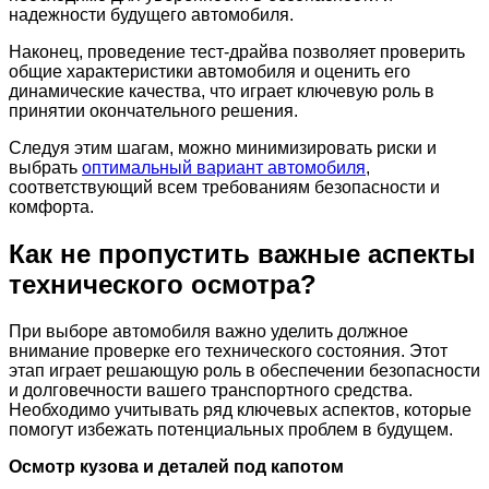
надежности будущего автомобиля.
Наконец, проведение тест-драйва позволяет проверить
общие характеристики автомобиля и оценить его
динамические качества, что играет ключевую роль в
принятии окончательного решения.
Следуя этим шагам, можно минимизировать риски и
выбрать
оптимальный вариант автомобиля
,
соответствующий всем требованиям безопасности и
комфорта.
Как не пропустить важные аспекты
технического осмотра?
При выборе автомобиля важно уделить должное
внимание проверке его технического состояния. Этот
этап играет решающую роль в обеспечении безопасности
и долговечности вашего транспортного средства.
Необходимо учитывать ряд ключевых аспектов, которые
помогут избежать потенциальных проблем в будущем.
Осмотр кузова и деталей под капотом