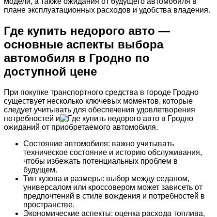
модели, а также ожидания от будущего автомобиля в
плане эксплуатационных расходов и удобства владения.
Где купить недорого авто —
основные аспекты выбора
автомобиля в Гродно по
доступной цене
При покупке транспортного средства в городе Гродно
существует несколько ключевых моментов, которые
следует учитывать для обеспечения удовлетворения
потребностей и
ожиданий от приобретаемого автомобиля.
Состояние автомобиля: важно учитывать
техническое состояние и историю обслуживания,
чтобы избежать потенциальных проблем в
будущем.
Тип кузова и размеры: выбор между седаном,
универсалом или кроссовером может зависеть от
предпочтений в стиле вождения и потребностей в
пространстве.
Экономические аспекты: оценка расхода топлива,