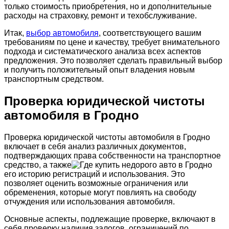
только стоимость приобретения, но и дополнительные
расходы на страховку, ремонт и техобслуживание.
Итак,
выбор автомобиля
, соответствующего вашим
требованиям по цене и качеству, требует внимательного
подхода и систематического анализа всех аспектов
предложения. Это позволяет сделать правильный выбор
и получить положительный опыт владения новым
транспортным средством.
Проверка юридической чистоты
автомобиля в Гродно
Проверка юридической чистоты автомобиля в Гродно
включает в себя анализ различных документов,
подтверждающих права собственности на транспортное
средство, а также
его историю регистраций и использования. Это
позволяет оценить возможные ограничения или
обременения, которые могут повлиять на свободу
отчуждения или использования автомобиля.
Основные аспекты, подлежащие проверке, включают в
себя проверку наличия залогов, ограничений по