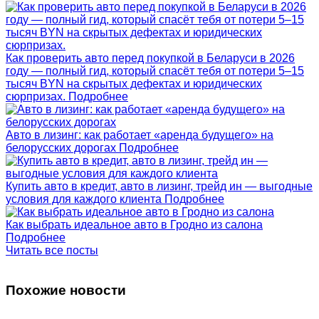
Как проверить авто перед покупкой в Беларуси в 2026
году — полный гид, который спасёт тебя от потери 5–15
тысяч BYN на скрытых дефектах и юридических
сюрпризах.
Подробнее
Авто в лизинг: как работает «аренда будущего» на
белорусских дорогах
Подробнее
Купить авто в кредит, авто в лизинг, трейд ин — выгодные
условия для каждого клиента
Подробнее
Как выбрать идеальное авто в Гродно из салона
Подробнее
Читать все посты
Похожие новости