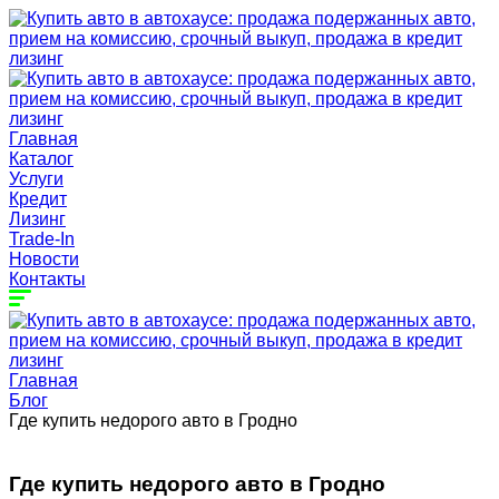
Главная
Каталог
Услуги
Кредит
Лизинг
Trade-In
Новости
Контакты
Главная
Блог
Где купить недорого авто в Гродно
Где купить недорого авто в Гродно