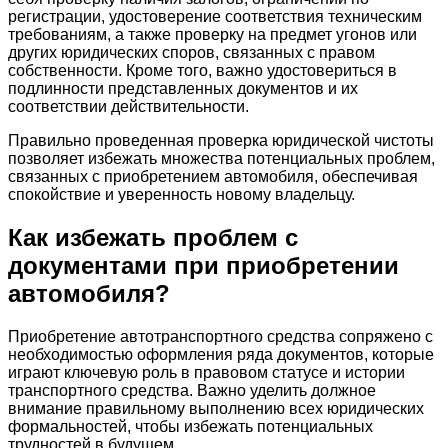
регистрации, удостоверение соответствия техническим
требованиям, а также проверку на предмет угонов или
других юридических споров, связанных с правом
собственности. Кроме того, важно удостовериться в
подлинности представленных документов и их
соответствии действительности.
Правильно проведенная проверка юридической чистоты
позволяет избежать множества потенциальных проблем,
связанных с приобретением автомобиля, обеспечивая
спокойствие и уверенность новому владельцу.
Как избежать проблем с
документами при приобретении
автомобиля?
Приобретение автотранспортного средства сопряжено с
необходимостью оформления ряда документов, которые
играют ключевую роль в правовом статусе и истории
транспортного средства. Важно уделить должное
внимание правильному выполнению всех юридических
формальностей, чтобы избежать потенциальных
трудностей в будущем.