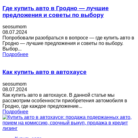
Где купить авто в Гродно — лучшие
предложения и советы по выбору
seosumom
08.07.2024
Попробовали разобраться в вопросе — где купить авто в
Гродно — лучшие предложения и советы по выбору.
Выбор...
Подробнее
Как купить авто в автохаусе
seosumom
08.07.2024
Как купить авто в автохаусе. В данной статье мы
рассмотрим особенности приобретения автомобиля в
Гродно, где каждое предложение...
Подробнее