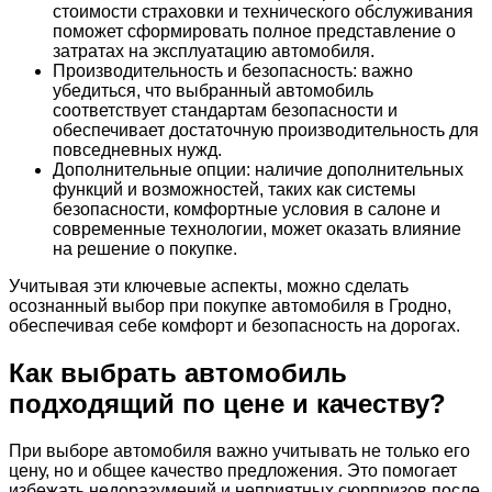
стоимости страховки и технического обслуживания
поможет сформировать полное представление о
затратах на эксплуатацию автомобиля.
Производительность и безопасность: важно
убедиться, что выбранный автомобиль
соответствует стандартам безопасности и
обеспечивает достаточную производительность для
повседневных нужд.
Дополнительные опции: наличие дополнительных
функций и возможностей, таких как системы
безопасности, комфортные условия в салоне и
современные технологии, может оказать влияние
на решение о покупке.
Учитывая эти ключевые аспекты, можно сделать
осознанный выбор при покупке автомобиля в Гродно,
обеспечивая себе комфорт и безопасность на дорогах.
Как выбрать автомобиль
подходящий по цене и качеству?
При выборе автомобиля важно учитывать не только его
цену, но и общее качество предложения. Это помогает
избежать недоразумений и неприятных сюрпризов после