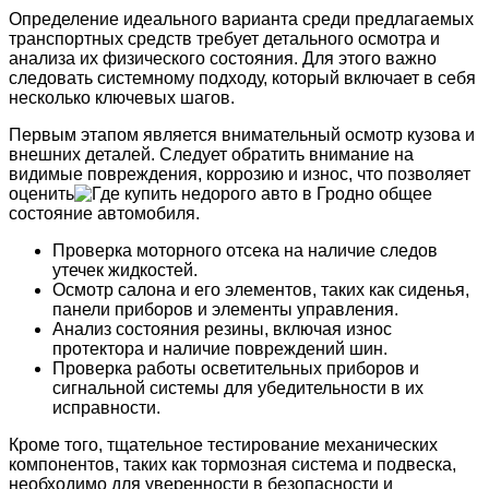
Определение идеального варианта среди предлагаемых
транспортных средств требует детального осмотра и
анализа их физического состояния. Для этого важно
следовать системному подходу, который включает в себя
несколько ключевых шагов.
Первым этапом является внимательный осмотр кузова и
внешних деталей. Следует обратить внимание на
видимые повреждения, коррозию и износ, что позволяет
оценить
общее
состояние автомобиля.
Проверка моторного отсека на наличие следов
утечек жидкостей.
Осмотр салона и его элементов, таких как сиденья,
панели приборов и элементы управления.
Анализ состояния резины, включая износ
протектора и наличие повреждений шин.
Проверка работы осветительных приборов и
сигнальной системы для убедительности в их
исправности.
Кроме того, тщательное тестирование механических
компонентов, таких как тормозная система и подвеска,
необходимо для уверенности в безопасности и