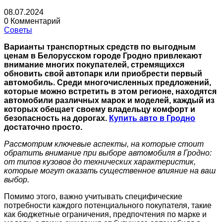
08.07.2024
0 Комментарий
Советы
Варианты транспортных средств по выгодным
ценам в Белорусском городе Гродно привлекают
внимание многих покупателей, стремящихся
обновить свой автопарк или приобрести первый
автомобиль. Среди многочисленных предложений,
которые можно встретить в этом регионе, находятся
автомобили различных марок и моделей, каждый из
которых обещает своему владельцу комфорт и
безопасность на дорогах.
Купить авто в Гродно
достаточно просто.
Рассмотрим ключевые аспекты, на которые стоит
обратить внимание при выборе автомобиля в Гродно:
от типов кузовов до технических характеристик,
которые могут оказать существенное влияние на ваш
выбор.
Помимо этого, важно учитывать специфические
потребности каждого потенциального покупателя, такие
как бюджетные ограничения, предпочтения по марке и