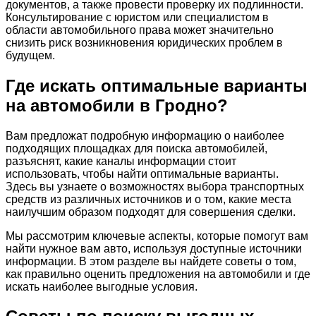
документов, а также провести проверку их подлинности.
Консультирование с юристом или специалистом в
области автомобильного права может значительно
снизить риск возникновения юридических проблем в
будущем.
Где искать оптимальные варианты
на автомобили в Гродно?
Вам предложат подробную информацию о наиболее
подходящих площадках для поиска автомобилей,
разъяснят, какие каналы информации стоит
использовать, чтобы найти оптимальные варианты.
Здесь вы узнаете о возможностях выбора транспортных
средств из различных источников и о том, какие места
наилучшим образом подходят для совершения сделки.
Мы рассмотрим ключевые аспекты, которые помогут вам
найти нужное вам авто, используя доступные источники
информации. В этом разделе вы найдете советы о том,
как правильно оценить предложения на автомобили и где
искать наиболее выгодные условия.