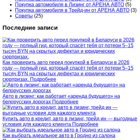
Покупка автомобиля в Лизинг от АРЕНА АВТО
(5)
Покупка автомобиля в Трейд-ин от АРЕНА АВТО
(3)
Советы
(25)
Последние записи
Как проверить авто перед покупкой в Беларуси в 2026
году — полный гид, который спасёт тебя от потери 5–15
тысяч BYN на скрытых дефектах и юридических
сюрпризах.
Подробнее
Авто в лизинг: как работает «аренда будущего» на
белорусских дорогах
Подробнее
Купить авто в кредит, авто в лизинг, трейд ин — выгодные
условия для каждого клиента
Подробнее
Как выбрать идеальное авто в Гродно из салона