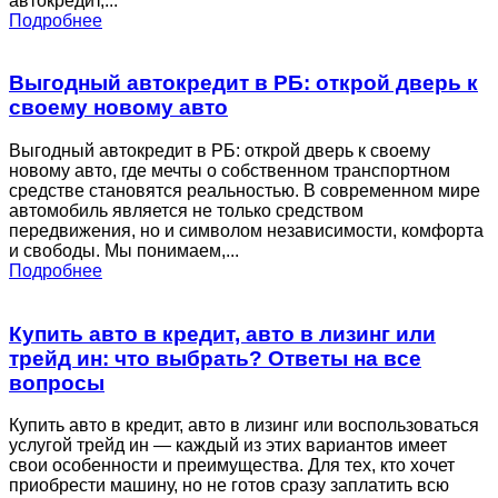
автокредит,...
Подробнее
Выгодный автокредит в РБ: открой дверь к
своему новому авто
Выгодный автокредит в РБ: открой дверь к своему
новому авто, где мечты о собственном транспортном
средстве становятся реальностью. В современном мире
автомобиль является не только средством
передвижения, но и символом независимости, комфорта
и свободы. Мы понимаем,...
Подробнее
Купить авто в кредит, авто в лизинг или
трейд ин: что выбрать? Ответы на все
вопросы
Купить авто в кредит, авто в лизинг или воспользоваться
услугой трейд ин — каждый из этих вариантов имеет
свои особенности и преимущества. Для тех, кто хочет
приобрести машину, но не готов сразу заплатить всю