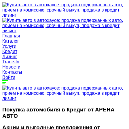
Главная
Каталог
Услуги
Кредит
Лизинг
Trade-In
Новости
Контакты
Войти
Покупка автомобиля в Кредит от АРЕНА
АВТО
Акции и выгодные предложения от