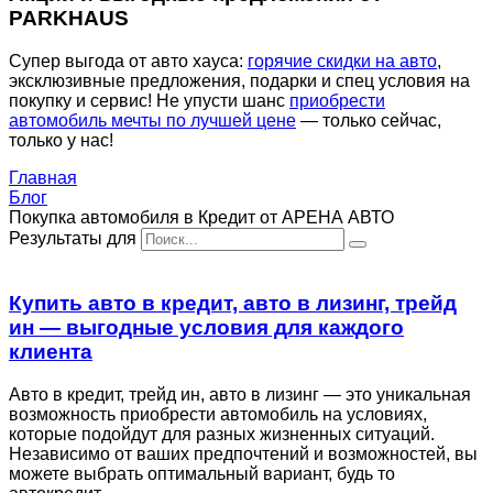
PARKHAUS
Супер выгода от авто хауса:
горячие скидки на авто
,
эксклюзивные предложения, подарки и спец условия на
покупку и сервис! Не упусти шанс
приобрести
автомобиль мечты по лучшей цене
— только сейчас,
только у нас!
Главная
Блог
Покупка автомобиля в Кредит от АРЕНА АВТО
Результаты для
Купить авто в кредит, авто в лизинг, трейд
ин — выгодные условия для каждого
клиента
Авто в кредит, трейд ин, авто в лизинг — это уникальная
возможность приобрести автомобиль на условиях,
которые подойдут для разных жизненных ситуаций.
Независимо от ваших предпочтений и возможностей, вы
можете выбрать оптимальный вариант, будь то