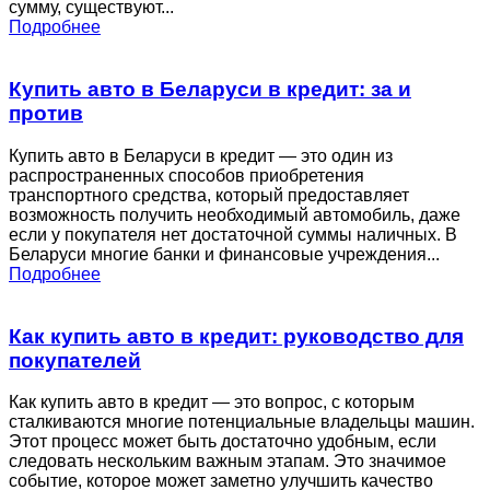
сумму, существуют...
Подробнее
Купить авто в Беларуси в кредит: за и
против
Купить авто в Беларуси в кредит — это один из
распространенных способов приобретения
транспортного средства, который предоставляет
возможность получить необходимый автомобиль, даже
если у покупателя нет достаточной суммы наличных. В
Беларуси многие банки и финансовые учреждения...
Подробнее
Как купить авто в кредит: руководство для
покупателей
Как купить авто в кредит — это вопрос, с которым
сталкиваются многие потенциальные владельцы машин.
Этот процесс может быть достаточно удобным, если
следовать нескольким важным этапам. Это значимое
событие, которое может заметно улучшить качество