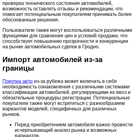
проверка технического состояния автомобилей,
возможность оставлять отзывы и рекомендации, что
помогает потенциальным покупателям принимать более
обоснованные решения.
Пользователи также могут воспользоваться различными
функциями для сравнения цен и условий продажи, что
способствует повышению прозрачности и конкуренции
на рынке автомобильных сделок в Гродно.
Импорт автомобилей из-за
границы
Покупка авто
из-за рубежа может включать в себя
необходимость ознакомления с различными системами
классификации автомобилей, регулирующими их ввоз и
обязательные процедуры регистрации. Потенциальные
покупатели также могут встретиться с разнообразием
вариантов моделей, специфичных для различных
рынков.
Перед приобретением автомобиля важно провести
исчерпывающий анализ рынка и возможных
вариантов.