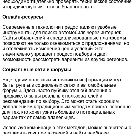
необходимо тщательно проверять техническое состояние
и юридическую чистоту выбранного авто.
Онлайн-ресурсы
Современные технологии предоставляют удобные
инструменты для поиска автомобиля через интернет.
Сайты объявлений и специализированные платформы
позволяют не только ознакомиться с предложениями, но
и отслеживать изменения цен и условий. Это
значительно упрощает процесс подбора и дает
возможность рассмотреть варианты из других регионов.
Социальные сети и форумы
Еще одним полезным источником информации могут
быть группы в социальных сетях и автомобильные
форумы. Здесь часто публикуются объявления о
продаже, отзывы реальных пользователей и
рекомендации по выбору. Это может стать хорошим
дополнением к традиционным методам поиска, особенно
для тех, кто хочет узнать больше о потенциальных
вариантах от самих владельцев.
Используя комбинацию этих методов, можно значительно
расширить круг предложений и найти наиболее