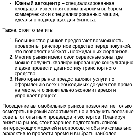
Южный автоцентр
– специализированная
площадка, известная своим широким выбором
коммерческих и специализированных машин,
идеально подходящих для бизнеса.
Также, стоит отметить:
Большинство рынков предлагают возможность
проверить транспортное средство перед покупкой,
что позволяет избежать неожиданных сюрпризов.
Многие рынки имеют свои сервисные зоны, где
можно получить квалифицированную консультацию
и даже провести диагностику транспортного
средства.
Некоторые рынки предоставляют услуги по
оформлению всех необходимых документов прямо
на месте, что значительно экономит время и
упрощает процесс.
Посещение автомобильных рынков позволяет не только
осмотреть широкий ассортимент, но и получить полезные
советы от опытных продавцов и экспертов. Планируя
визит на рынок, стоит заранее подготовить список
интересующих моделей и вопросов, чтобы максимально
эффективно провести время и выбрать наиболее