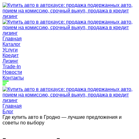
Главная
Каталог
Услуги
Кредит
Лизинг
Trade-In
Новости
Контакты
Главная
Блог
Где купить авто в Гродно — лучшие предложения и
советы по выбору