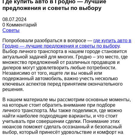
Где купить авто в Гродно — лучшие
предложения и советы по выбору
08.07.2024
0 Комментарий
Советы
Попробовали разобраться в вопросе —
где купить авто в
Гродно — лучшие предложения и советы по выбору
.
Выбор личного транспорта в нашем городе становится
актуальной задачей для многих. Гродно – это место, где
множество предложений от различных продавцов и
дилеров могут удовлетворить любые потребности.
Независимо от того, ищете ли вы новый или
подержанный автомобиль, важно учесть несколько
ключевых аспектов перед принятием окончательного
решения.
В нашем материале мы рассмотрим основные моменты,
на которые стоит обратить внимание при подборе
личного транспорта. Мы также поделимся, где можно
найти наиболее подходящие варианты, и что стоит
учитывать при совершении сделки. Понимание этих
нюансов поможет сделать осознанный и безопасный
выбор, который принесёт удовольствие и комфорт на