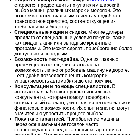
старается предоставить покупателям широкий
выбор машин различных марок и моделей. Это
позволяет потенциальным клиентам подобрать
транспортное средство, соответствующее их
требованиям и бюджету.
Специальные акции и скидки.
Многие дилеры
предлагают специальные условия покупки, такие
как скидки, акции или выгодные кредитные
программы. Это может сделать приобретение более
доступным и выгодным.
Возможность тест-драйва.
Одна из главных
преимуществ посещения автосалона –
возможность лично опробовать машину на дороге.
Тест-драйв позволяет оценить комфорт и
управляемость автомобиля до его покупки.
Консультации и помощь специалистов.
В
автосалонах работают профессиональные
консультанты, которые помогут подобрать
оптимальный вариант, учитывая ваши пожелания и
финансовые возможности. Их опыт и знания могут
значительно упростить процесс выбора.
Покупка с гарантией.
Приобретение машины
через официальный автосалон часто
сопровождается предоставлением гарантии на