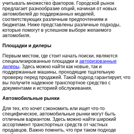
учитывать множество факторов. Городской рынок
предлагает разнообразие опций, начиная от новых
автомобилей до поддержанных моделей,
соответствующих различным предпочтениям и
бюджетам. Ниже представлены различные подходы,
которые помогут в успешном выборе желаемого
автомобиля.
Площадки и дилеры
Первым местом, где стоит начать поиски, являются
специализированные площадки и
авторизованные
дилеры
. Здесь можно найти как новые, так и
поддержанные машины, проходящие тщательную
проверку перед продажей. Такой подход гарантирует, что
вы получите надежное транспортное средство с
документами и историей обслуживания.
Автомобильные рынки
Для тех, кто хочет сэкономить или ищет что-то
специфическое, автомобильные рынки могут быть
отличным вариантом. Здесь можно найти широкий
ассортимент транспортных средств от частных
продавцов. Важно помнить, что при таком подходе