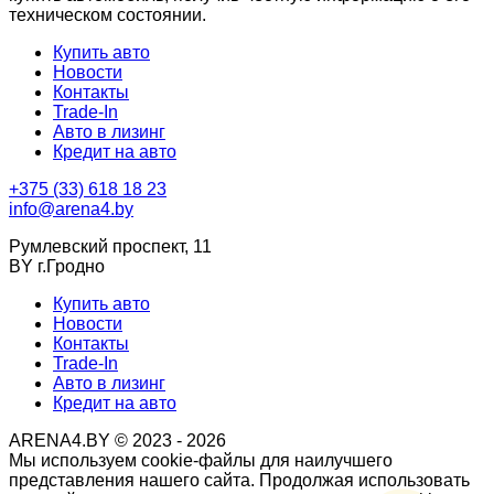
техническом состоянии.
Купить авто
Новости
Контакты
Trade-In
Авто в лизинг
Кредит на авто
+375 (33) 618 18 23
info@arena4.by
Румлевский проспект, 11
BY г.Гродно
Купить авто
Новости
Контакты
Trade-In
Авто в лизинг
Кредит на авто
ARENA4.BY © 2023 - 2026
Мы используем cookie-файлы для наилучшего
представления нашего сайта. Продолжая использовать