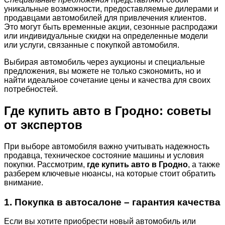
уникальные возможности, предоставляемые дилерами и
продавцами автомобилей для привлечения клиентов.
Это могут быть временные акции, сезонные распродажи
или индивидуальные скидки на определенные модели
или услуги, связанные с покупкой автомобиля.
Выбирая автомобиль через аукционы и специальные
предложения, вы можете не только сэкономить, но и
найти идеальное сочетание цены и качества для своих
потребностей.
Где купить авто в Гродно: советы
от экспертов
При выборе автомобиля важно учитывать надежность
продавца, техническое состояние машины и условия
покупки. Рассмотрим,
где купить авто в Гродно
, а также
разберем ключевые нюансы, на которые стоит обратить
внимание.
1. Покупка в автосалоне – гарантия качества
Если вы хотите приобрести новый автомобиль или