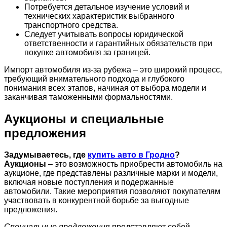
Потребуется детальное изучение условий и
технических характеристик выбранного
транспортного средства.
Следует учитывать вопросы юридической
ответственности и гарантийных обязательств при
покупке автомобиля за границей.
Импорт автомобиля из-за рубежа – это широкий процесс,
требующий внимательного подхода и глубокого
понимания всех этапов, начиная от выбора модели и
заканчивая таможенными формальностями.
Аукционы и специальные
предложения
Задумываетесь, где
купить авто в Гродно
?
Аукционы
– это возможность приобрести автомобиль на
аукционе, где представлены различные марки и модели,
включая новые поступления и подержанные
автомобили. Такие мероприятия позволяют покупателям
участвовать в конкурентной борьбе за выгодные
предложения.
Специальные предложения
представляют собой