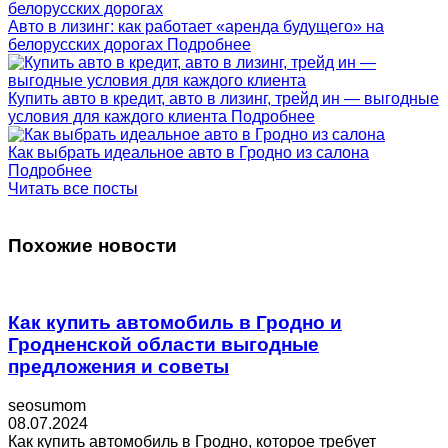
Авто в лизинг: как работает «аренда будущего» на
белорусских дорогах
Подробнее
Купить авто в кредит, авто в лизинг, трейд ин — выгодные
условия для каждого клиента
Подробнее
Как выбрать идеальное авто в Гродно из салона
Подробнее
Читать все посты
Похожие новости
Как купить автомобиль в Гродно и
Гродненской области выгодные
предложения и советы
seosumom
08.07.2024
Как купить автомобиль в Гродно, которое требует