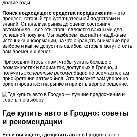
долгие годы.
Поиск подходящего средства передвижения
– это
процесс, который требует тщательной подготовки и
знаний. От анализа рынка до оценки состояния
автомобиля – все эти этапы являются важными для
успешной покупки. Мы разберём, как найти надёжные
источники информации, на что обращать внимание при
выборе и как не допустить ошибок, которые могут стоить
вам времени и денег.
Присоединяйтесь к нам, чтобы узнать больше о
возможностях и вариантах, доступных в Гродно, и
получить
экспертные рекомендации
по всем аспектам
приобретения автомобиля. Это поможет вам уверенно
ориентироваться на рынке и принять верное решение.
Где купить авто в Гродно: советы
и рекомендации
Если вы ищете, где купить авто в Гродно
важно