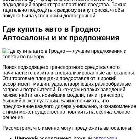
подходящий вариант транспортного средства. Важно
тщательно подходить к каждому этапу поиска, чтобы
покупка была успешной и долгосрочной.
Где купить авто в Гродно:
Автосалоны и их предложения
Поиск подходящего транспортного средства часто
начинается с визита в специализированные автосалоны.
Эти торговые площадки предоставляют широкий
ассортимент машин, удовлетворяющих разнообразные
запросы потребителей. В каждом из таких заведений
можно найти как новейшие модели, так и транспорт,
бывший в эксплуатации. Важно понимать, что
предложение каждого дилера уникально, и ознакомление
с ними может существенно повлиять на окончательное
решение.
Рассмотрим, что именно могут предложить автосалоны:
Широкий ассортимент.
Каждый
автосалон