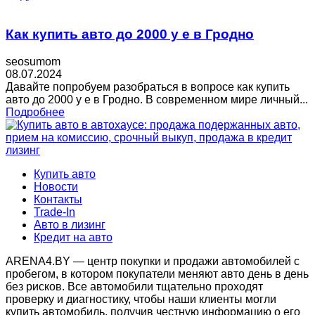
Как купить авто до 2000 у е в Гродно
seosumom
08.07.2024
Давайте попробуем разобраться в вопросе как купить
авто до 2000 у е в Гродно. В современном мире личный...
Подробнее
Купить авто
Новости
Контакты
Trade-In
Авто в лизинг
Кредит на авто
ARENA4.BY — центр покупки и продажи автомобилей с
пробегом, в котором покупатели меняют авто день в день
без рисков. Все автомобили тщательно проходят
проверку и диагностику, чтобы наши клиенты могли
купить автомобиль, получив честную информацию о его