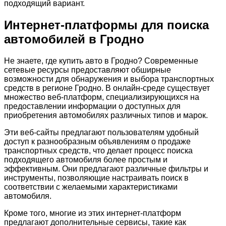
подходящий вариант.
Интернет-платформы для поиска
автомобилей в Гродно
Не знаете, где купить авто в Гродно? Современные
сетевые ресурсы предоставляют обширные
возможности для обнаружения и выбора транспортных
средств в регионе Гродно. В онлайн-среде существует
множество веб-платформ, специализирующихся на
предоставлении информации о доступных для
приобретения автомобилях различных типов и марок.
Эти веб-сайты предлагают пользователям удобный
доступ к разнообразным объявлениям о продаже
транспортных средств, что делает процесс поиска
подходящего автомобиля более простым и
эффективным. Они предлагают различные фильтры и
инструменты, позволяющие настраивать поиск в
соответствии с желаемыми характеристиками
автомобиля.
Кроме того, многие из этих интернет-платформ
предлагают дополнительные сервисы, такие как