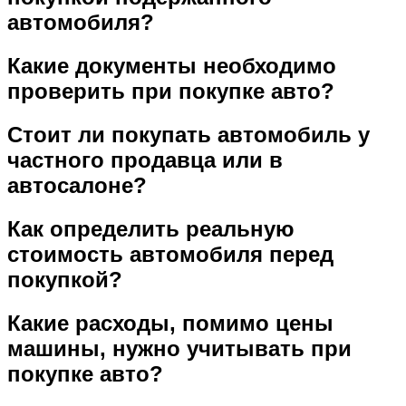
автомобиля?
Какие документы необходимо
проверить при покупке авто?
Стоит ли покупать автомобиль у
частного продавца или в
автосалоне?
Как определить реальную
стоимость автомобиля перед
покупкой?
Какие расходы, помимо цены
машины, нужно учитывать при
покупке авто?