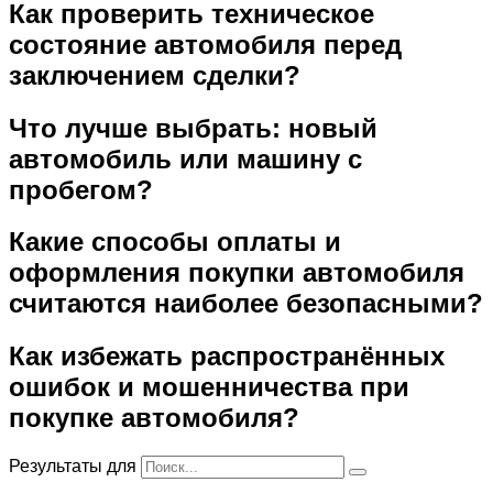
Как проверить техническое
состояние автомобиля перед
заключением сделки?
Что лучше выбрать: новый
автомобиль или машину с
пробегом?
Какие способы оплаты и
оформления покупки автомобиля
считаются наиболее безопасными?
Как избежать распространённых
ошибок и мошенничества при
покупке автомобиля?
Результаты для