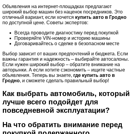
Объявления на интернет-площадках предлагают
широкий выбор машин без наценок посредников. Это
отличный вариант, если хочется
купить авто в Гродно
по доступной цене. Советы экспертов:
Всегда проводите диагностику перед покупкой
Проверяйте VIN-номер и историю машины
Договаривайтесь о сделке в безопасном месте
Выбор зависит от ваших предпочтений и бюджета. Если
важны гарантия и надежность – выбирайте автосалоны.
Если нужен широкий выбор – обратите внимание на
авторынки. А если хотите сэкономить – ищите частные
объявления. Теперь вы знаете,
где купить авто в
Гродно
, и сможете сделать правильный выбор!
Как выбрать автомобиль, который
лучше всего подойдет для
повседневной эксплуатации?
На что обратить внимание перед
покупкой подержанного