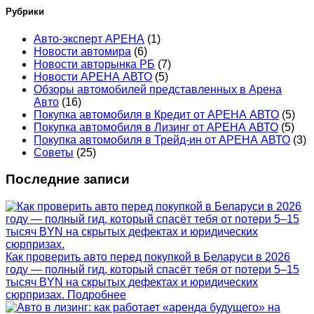
Рубрики
Авто-эксперт АРЕНА
(1)
Новости автомира
(6)
Новости авторынка РБ
(7)
Новости АРЕНА АВТО
(5)
Обзоры автомобилей представленных в Арена
Авто
(16)
Покупка автомобиля в Кредит от АРЕНА АВТО
(5)
Покупка автомобиля в Лизинг от АРЕНА АВТО
(5)
Покупка автомобиля в Трейд-ин от АРЕНА АВТО
(3)
Советы
(25)
Последние записи
Как проверить авто перед покупкой в Беларуси в 2026
году — полный гид, который спасёт тебя от потери 5–15
тысяч BYN на скрытых дефектах и юридических
сюрпризах.
Подробнее