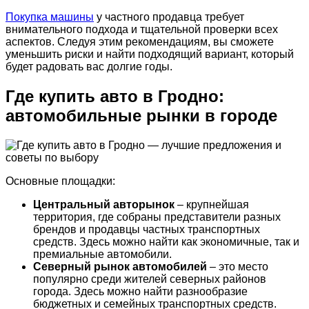
Покупка машины
у частного продавца требует
внимательного подхода и тщательной проверки всех
аспектов. Следуя этим рекомендациям, вы сможете
уменьшить риски и найти подходящий вариант, который
будет радовать вас долгие годы.
Где купить авто в Гродно:
автомобильные рынки в городе
Основные площадки:
Центральный авторынок
– крупнейшая
территория, где собраны представители разных
брендов и продавцы частных транспортных
средств. Здесь можно найти как экономичные, так и
премиальные автомобили.
Северный рынок автомобилей
– это место
популярно среди жителей северных районов
города. Здесь можно найти разнообразие
бюджетных и семейных транспортных средств.