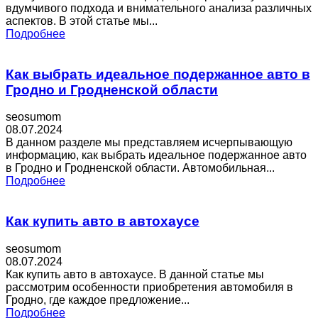
вдумчивого подхода и внимательного анализа различных
аспектов. В этой статье мы...
Подробнее
Как выбрать идеальное подержанное авто в
Гродно и Гродненской области
seosumom
08.07.2024
В данном разделе мы представляем исчерпывающую
информацию, как выбрать идеальное подержанное авто
в Гродно и Гродненской области. Автомобильная...
Подробнее
Как купить авто в автохаусе
seosumom
08.07.2024
Как купить авто в автохаусе. В данной статье мы
рассмотрим особенности приобретения автомобиля в
Гродно, где каждое предложение...
Подробнее