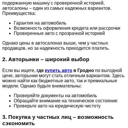
подержанную машину с проверенной историей,
автосалоны – один из самых надежных вариантов.
Преимущества:
Гарантия на автомобиль
Возможность оформления кредита или рассрочки
Проверенные авто с прозрачной историей
Однако цены в автосалонах выше, чем у частных
продавцов, но за надежность приходится платить.
2. Авторынки – широкий выбор
Если вы ищете,
где
купить авто
в Гродно
по выгодной
цене, авторынки могут стать отличным вариантом. Здесь
можно найти как бюджетные авто, так и премиальные
модели. Однако будьте внимательны:
Проверяйте документы на автомобиль
Обращайте внимание на техническое состояние
Проверьте авто на юридическую чистоту
3. Покупка у частных лиц – возможность
сэкономить