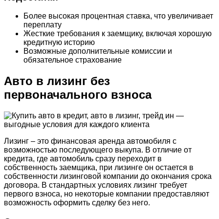
Более высокая процентная ставка, что увеличивает
переплату
Жесткие требования к заемщику, включая хорошую
кредитную историю
Возможные дополнительные комиссии и
обязательное страхование
Авто в лизинг без
первоначального взноса
Лизинг – это финансовая аренда автомобиля с
возможностью последующего выкупа. В отличие от
кредита, где автомобиль сразу переходит в
собственность заемщика, при лизинге он остается в
собственности лизинговой компании до окончания срока
договора. В стандартных условиях лизинг требует
первого взноса, но некоторые компании предоставляют
возможность оформить сделку без него.