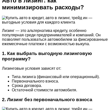
Авто в лизинг: как
минимизировать расходы?
Лизинг — это альтернатива кредиту, особенно
популярная среди предпринимателей и компаний. Он
позволяет пользоваться автомобилем за фиксированные
ежемесячные платежи с возможностью выкупа.
1. Как выбрать выгодную лизинговую
программу?
Лизинговые условия зависят от:
Типа лизинга (финансовый или операционный).
Первоначального взноса.
Срока договора.
Остаточной стоимости автомобиля.
2. Лизинг без первоначального взноса