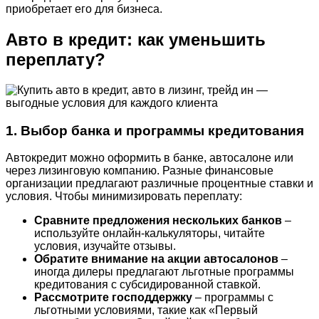
приобретает его для бизнеса.
Авто в кредит: как уменьшить
переплату?
1. Выбор банка и программы кредитования
Автокредит можно оформить в банке, автосалоне или
через лизинговую компанию. Разные финансовые
организации предлагают различные процентные ставки и
условия. Чтобы минимизировать переплату:
Сравните предложения нескольких банков
–
используйте онлайн-калькуляторы, читайте
условия, изучайте отзывы.
Обратите внимание на акции автосалонов
–
иногда дилеры предлагают льготные программы
кредитования с субсидированной ставкой.
Рассмотрите господдержку
– программы с
льготными условиями, такие как «Первый