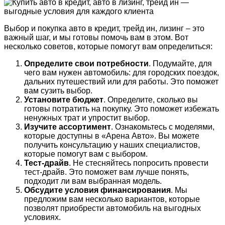
Выбор и покупка авто в кредит, трейд ин, лизинг – это
важный шаг, и мы готовы помочь вам в этом. Вот
несколько советов, которые помогут вам определиться:
Определите свои потребности
. Подумайте, для
чего вам нужен автомобиль: для городских поездок,
дальних путешествий или для работы. Это поможет
вам сузить выбор.
Установите бюджет
. Определите, сколько вы
готовы потратить на покупку. Это поможет избежать
ненужных трат и упростит выбор.
Изучите ассортимент
. Ознакомьтесь с моделями,
которые доступны в «Арена Авто». Вы можете
получить консультацию у наших специалистов,
которые помогут вам с выбором.
Тест-драйв
. Не стесняйтесь попросить провести
тест-драйв. Это поможет вам лучше понять,
подходит ли вам выбранная модель.
Обсудите условия финансирования
. Мы
предложим вам несколько вариантов, которые
позволят приобрести автомобиль на выгодных
условиях.