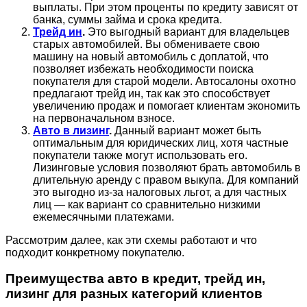
выплаты. При этом проценты по кредиту зависят от
банка, суммы займа и срока кредита.
Трейд ин
.
Это выгодный вариант для владельцев
старых автомобилей. Вы обмениваете свою
машину на новый автомобиль с доплатой, что
позволяет избежать необходимости поиска
покупателя для старой модели. Автосалоны охотно
предлагают трейд ин, так как это способствует
увеличению продаж и помогает клиентам экономить
на первоначальном взносе.
Авто в лизинг
.
Данный вариант может быть
оптимальным для юридических лиц, хотя частные
покупатели также могут использовать его.
Лизинговые условия позволяют брать автомобиль в
длительную аренду с правом выкупа. Для компаний
это выгодно из-за налоговых льгот, а для частных
лиц — как вариант со сравнительно низкими
ежемесячными платежами.
Рассмотрим далее, как эти схемы работают и что
подходит конкретному покупателю.
Преимущества авто в кредит, трейд ин,
лизинг для разных категорий клиентов