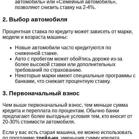
автомобиль» или «Семейный автомобиль»,
позволяют снизить ставку на 2-4%.
2. Выбор автомобиля
Процентная ставка по кредиту может зависеть от марки,
модели и возраста машины:
Новые автомобили часто кредитуются по
сниженной ставке.
Авто с пробегом может обойтись дороже из-за
более высокой ставки или дополнительных
требований по страхованию.
Некоторые марки имеют специальные программы с
банками, что снижает процентную ставку.
3. Первоначальный взнос
Чем выше первоначальный взнос, тем меньше сумма
кредита и переплата по процентам. Обычно банки
предлагают более выгодные условия тем, кто вносит от
20-30% стоимости автомобиля.
Если у вас есть старая машина, ее можно использовать
по программе
трейд-ин
, уменьшив сумму кредита.