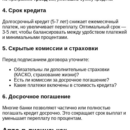
4. Срок кредита
Долгосрочный кредит (5-7 лет) снижает ежемесячный
платеж, но увеличивает переплату. Оптимальный срок —
3-5 лет, чтобы балансировать между удобством платежей
и минимальными процентами.
5. Скрытые комиссии и страховки
Перед подписанием договора уточните:
Обязательны ли дополнительные страховки
(КАСКО, страхование жизни)?
Есть ли комиссии за досрочное погашение?
Какие платежи включены в стоимость кредита?
6. Досрочное погашение
Многие банки позволяют частично или полностью
погашать кредит досрочно. Это сокращает срок выплат и
уменьшает переплату по процентам.