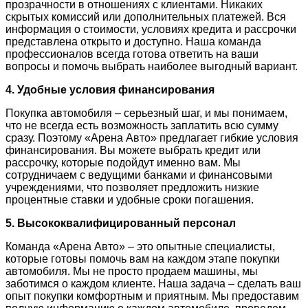
прозрачности в отношениях с клиентами. Никаких
скрытых комиссий или дополнительных платежей. Вся
информация о стоимости, условиях кредита и рассрочки
представлена открыто и доступно. Наша команда
профессионалов всегда готова ответить на ваши
вопросы и помочь выбрать наиболее выгодный вариант.
4. Удобные условия финансирования
Покупка автомобиля – серьезный шаг, и мы понимаем,
что не всегда есть возможность заплатить всю сумму
сразу. Поэтому «Арена Авто» предлагает гибкие условия
финансирования. Вы можете выбрать кредит или
рассрочку, которые подойдут именно вам. Мы
сотрудничаем с ведущими банками и финансовыми
учреждениями, что позволяет предложить низкие
процентные ставки и удобные сроки погашения.
5. Высококвалифицированный персонал
Команда «Арена Авто» – это опытные специалисты,
которые готовы помочь вам на каждом этапе покупки
автомобиля. Мы не просто продаем машины, мы
заботимся о каждом клиенте. Наша задача – сделать ваш
опыт покупки комфортным и приятным. Мы предоставим