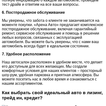
полную информацию о каждом автомобиле, проведем
тест-драйв и ответим на все ваши вопросы.
6. Постпродажное обслуживание
Мы уверены, что забота о клиенте не заканчивается на
моменте покупки. «Арена Авто» предлагает комплексное
постпродажное обслуживание, включая гарантийный
ремонт, сервисное обслуживание и помощь в решении
любых вопросов, связанных с эксплуатацией
автомобиля. Вы можете быть уверены, что с нами ваш
автомобиль всегда будет в идеальном состоянии.
7. Удобное расположение
Наш автосалон расположен в удобном месте, что делает
его доступным для всех желающих. Мы создали
комфортные условия для наших клиентов – просторный
шоу-рум, удобная парковка и приятная атмосфера. Вы
можете посетить нас в любое время и ознакомиться с
нашим ассортиментом.
Как выбрать свой идеальный авто в лизинг,
трейд ин, кредит?