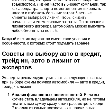
транспортом. Лизинг часто выбирают компании, так
как аренда транспорта помогает оптимизировать
налоги и избежать больших затрат. Частные
клиенты выбирают лизинг, чтобы снизить
начальные и ежемесячные затраты. По окончании
лизингового договора автомобиль можно выкупить
либо обменять на новый.
Каждый из этих вариантов имеет свои условия и
особенности, о которых стоит подумать заранее.
Советы по выбору авто в кредит,
трейд ин, авто в лизинг от
экспертов
Эксперты рекомендуют учитывать следующие нюансы
при выборе схемы покупки автомобиля — авто в кредит,
трейд ин, лизинг:
Анализ финансовых возможностей.
Если вы
хотите стать владельцем автомобиля, но не готовы
платить всю сумму сразу, стоит рассмотреть кредит.
Это один из самых прозрачных и популярных