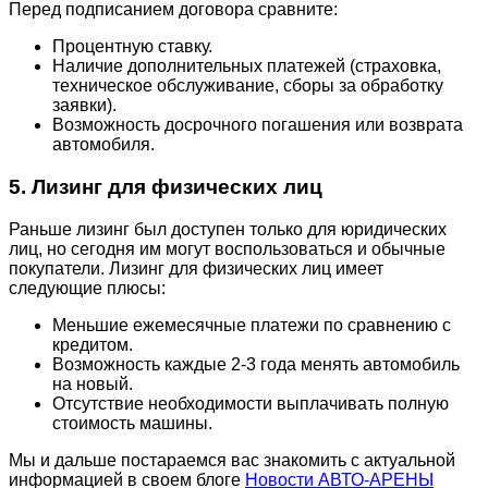
Перед подписанием договора сравните:
Процентную ставку.
Наличие дополнительных платежей (страховка,
техническое обслуживание, сборы за обработку
заявки).
Возможность досрочного погашения или возврата
автомобиля.
5. Лизинг для физических лиц
Раньше лизинг был доступен только для юридических
лиц, но сегодня им могут воспользоваться и обычные
покупатели. Лизинг для физических лиц имеет
следующие плюсы:
Меньшие ежемесячные платежи по сравнению с
кредитом.
Возможность каждые 2-3 года менять автомобиль
на новый.
Отсутствие необходимости выплачивать полную
стоимость машины.
Мы и дальше постараемся вас знакомить с актуальной
информацией в своем блоге
Новости АВТО-АРЕНЫ