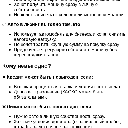
Хочет получить машину сразу в личную
собственность.
Не хочет зависеть от условий лизинговой компании.
✅
Авто в лизинг выгодно тем, кто:
Использует автомобиль для бизнеса и хочет снизить
налоговую нагрузку.
Не хочет тратить крупную сумму на покупку сразу.
Предпочитает регулярно обновлять машину без
перепродажи старой.
Кому невыгодно?
❌
Кредит может быть невыгоден, если:
Высокая процентная ставка и долгий срок выплат.
Дорогое страхование (КАСКО может быть
обязательным).
❌
Лизинг может быть невыгоден, если:
Нужно авто в личную собственность сразу.
Жесткие условия договора (ограниченный пробег,
штрафы за досрочное расторжение).