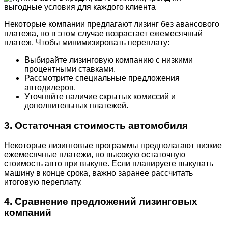
Некоторые компании предлагают лизинг без авансового
платежа, но в этом случае возрастает ежемесячный
платеж. Чтобы минимизировать переплату:
Выбирайте лизинговую компанию с низкими
процентными ставками.
Рассмотрите специальные предложения
автодилеров.
Уточняйте наличие скрытых комиссий и
дополнительных платежей.
3. Остаточная стоимость автомобиля
Некоторые лизинговые программы предполагают низкие
ежемесячные платежи, но высокую остаточную
стоимость авто при выкупе. Если планируете выкупать
машину в конце срока, важно заранее рассчитать
итоговую переплату.
4. Сравнение предложений лизинговых
компаний