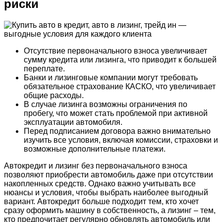
риски
Отсутствие первоначального взноса увеличивает
сумму кредита или лизинга, что приводит к большей
переплате.
Банки и лизинговые компании могут требовать
обязательное страхование КАСКО, что увеличивает
общие расходы.
В случае лизинга возможны ограничения по
пробегу, что может стать проблемой при активной
эксплуатации автомобиля.
Перед подписанием договора важно внимательно
изучить все условия, включая комиссии, страховки и
возможные дополнительные платежи.
Автокредит и лизинг без первоначального взноса
позволяют приобрести автомобиль даже при отсутствии
накопленных средств. Однако важно учитывать все
нюансы и условия, чтобы выбрать наиболее выгодный
вариант. Автокредит больше подходит тем, кто хочет
сразу оформить машину в собственность, а лизинг – тем,
кто предпочитает регулярно обновлять автомобиль или