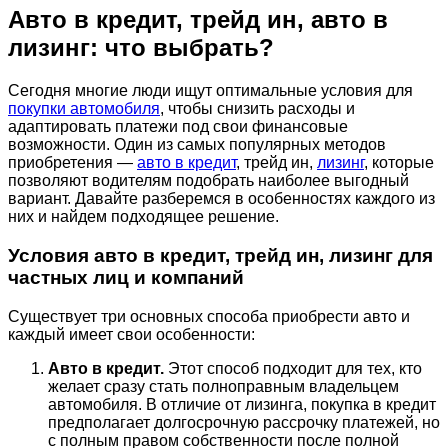
Авто в кредит, трейд ин, авто в
лизинг: что выбрать?
Сегодня многие люди ищут оптимальные условия для
покупки автомобиля
, чтобы снизить расходы и
адаптировать платежи под свои финансовые
возможности. Один из самых популярных методов
приобретения —
авто в кредит
, трейд ин,
лизинг
, которые
позволяют водителям подобрать наиболее выгодный
вариант. Давайте разберемся в особенностях каждого из
них и найдем подходящее решение.
Условия авто в кредит, трейд ин, лизинг для
частных лиц и компаний
Существует три основных способа приобрести авто и
каждый имеет свои особенности:
Авто в кредит.
Этот способ подходит для тех, кто
желает сразу стать полноправным владельцем
автомобиля. В отличие от лизинга, покупка в кредит
предполагает долгосрочную рассрочку платежей, но
с полным правом собственности после полной