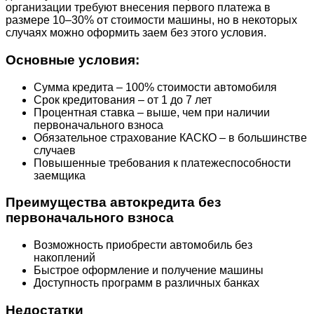
организации требуют внесения первого платежа в
размере 10–30% от стоимости машины, но в некоторых
случаях можно оформить заем без этого условия.
Основные условия:
Сумма кредита – 100% стоимости автомобиля
Срок кредитования – от 1 до 7 лет
Процентная ставка – выше, чем при наличии
первоначального взноса
Обязательное страхование КАСКО – в большинстве
случаев
Повышенные требования к платежеспособности
заемщика
Преимущества автокредита без
первоначального взноса
Возможность приобрести автомобиль без
накоплений
Быстрое оформление и получение машины
Доступность программ в различных банках
Недостатки