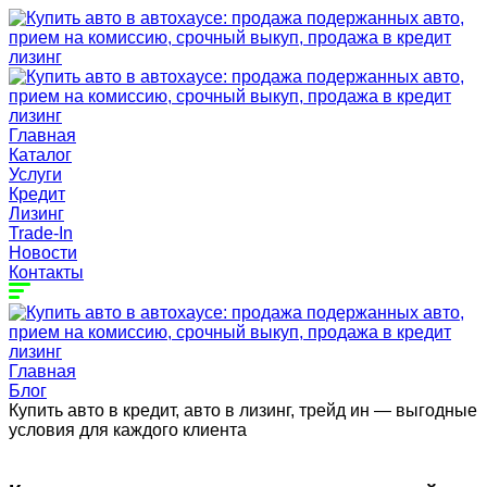
Главная
Каталог
Услуги
Кредит
Лизинг
Trade-In
Новости
Контакты
Главная
Блог
Купить авто в кредит, авто в лизинг, трейд ин — выгодные
условия для каждого клиента