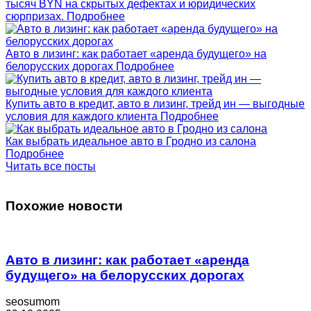
тысяч BYN на скрытых дефектах и юридических
сюрпризах.
Подробнее
Авто в лизинг: как работает «аренда будущего» на
белорусских дорогах
Подробнее
Купить авто в кредит, авто в лизинг, трейд ин — выгодные
условия для каждого клиента
Подробнее
Как выбрать идеальное авто в Гродно из салона
Подробнее
Читать все посты
Похожие новости
Авто в лизинг: как работает «аренда
будущего» на белорусских дорогах
seosumom