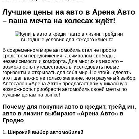
Лучшие цены на авто в Арена Авто
– ваша мечта на колесах ждёт!
В современном мире автомобиль стал не просто
средством передвижения, а символом свободы,
независимости и комфорта. Для многих из нас это –
возможность путешествовать, исследовать новые
горизонты и открывать для себя мир. Но чтобы сделать
этот шаг, важно не только желание, но и разумный выбор.
Автосалон «Арена Авто» предлагает вам уникальную
возможность приобрести автомобиль своей мечты по
лучшим ценам на рынке!
Почему для покупки авто в кредит, трейд ин,
авто в лизинг выбирают «Арена Авто» в
Гродно
1. Широкий выбор автомобилей