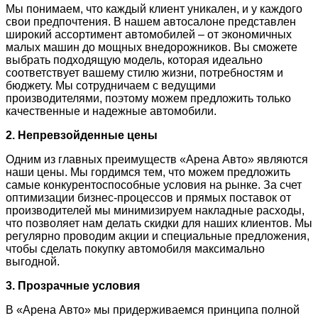
Мы понимаем, что каждый клиент уникален, и у каждого
свои предпочтения. В нашем автосалоне представлен
широкий ассортимент автомобилей – от экономичных
малых машин до мощных внедорожников. Вы сможете
выбрать подходящую модель, которая идеально
соответствует вашему стилю жизни, потребностям и
бюджету. Мы сотрудничаем с ведущими
производителями, поэтому можем предложить только
качественные и надежные автомобили.
2. Непревзойденные цены
Одним из главных преимуществ «Арена Авто» являются
наши цены. Мы гордимся тем, что можем предложить
самые конкурентоспособные условия на рынке. За счет
оптимизации бизнес-процессов и прямых поставок от
производителей мы минимизируем накладные расходы,
что позволяет нам делать скидки для наших клиентов. Мы
регулярно проводим акции и специальные предложения,
чтобы сделать покупку автомобиля максимально
выгодной.
3. Прозрачные условия
В «Арена Авто» мы придерживаемся принципа полной