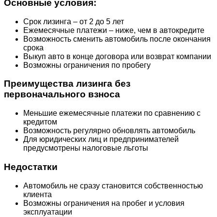
Основные условия:
Срок лизинга – от 2 до 5 лет
Ежемесячные платежи – ниже, чем в автокредите
Возможность сменить автомобиль после окончания
срока
Выкуп авто в конце договора или возврат компании
Возможны ограничения по пробегу
Преимущества лизинга без
первоначального взноса
Меньшие ежемесячные платежи по сравнению с
кредитом
Возможность регулярно обновлять автомобиль
Для юридических лиц и предпринимателей
предусмотрены налоговые льготы
Недостатки
Автомобиль не сразу становится собственностью
клиента
Возможны ограничения на пробег и условия
эксплуатации