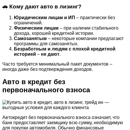
🚗 Кому дают авто в лизинг?
Юридическим лицам и ИП
– практически без
ограничений.
Физическим лицам
– при наличии стабильного
дохода, хорошей кредитной истории.
Самозанятым
– некоторые компании предлагают
программы для самозанятых.
Безработным и людям с плохой кредитной
историей
–
не дают
.
Часто требуется минимальный пакет документов –
иногда даже без подтверждения доходов.
Авто в кредит без
первоначального взноса
Автокредит без первоначального взноса означает, что
банк предоставляет заемщику всю сумму, необходимую
для покупки автомобиля. Обычно финансовые