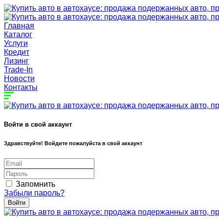
Главная
Каталог
Услуги
Кредит
Лизинг
Trade-In
Новости
Контакты
Войти в свой аккаунт
Здравствуйте! Войдите пожалуйста в свой аккаунт
Запомнить
Забыли пароль?
Войти