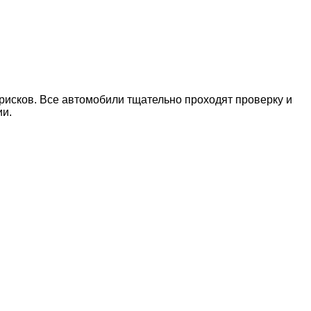
рисков. Все автомобили тщательно проходят проверку и
ии.