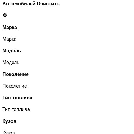
Автомобилей
Очистить
Марка
Марка
Модель
Модель
Поколение
Поколение
Тип топлива
Тип топлива
Кузов
Кузов