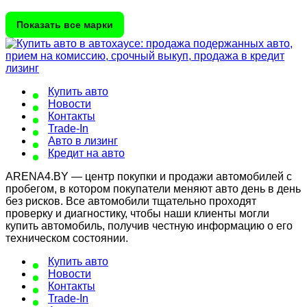
Показать все марки
Купить авто
Новости
Контакты
Trade-In
Авто в лизинг
Кредит на авто
ARENA4.BY — центр покупки и продажи автомобилей с
пробегом, в котором покупатели меняют авто день в день
без рисков. Все автомобили тщательно проходят
проверку и диагностику, чтобы наши клиенты могли
купить автомобиль, получив честную информацию о его
техническом состоянии.
Купить авто
Новости
Контакты
Trade-In