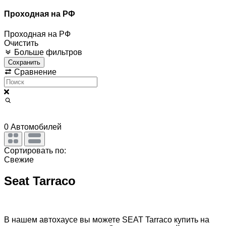
Проходная на РФ
Проходная на РФ
Очистить
Больше фильтров
Сохранить
Сравнение
0
Автомобилей
Сортировать по:
Свежие
Seat Tarraco
В нашем автохаусе вы можете SEAT Tarraco купить на