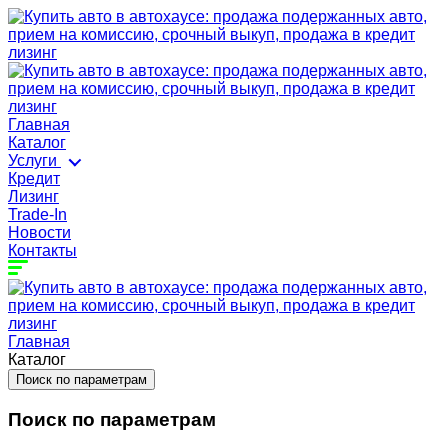
Главная
Каталог
Услуги
Кредит
Лизинг
Trade-In
Новости
Контакты
Главная
Каталог
Поиск по параметрам
Поиск по параметрам