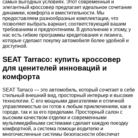
самых выгодных условиях. Этот современный и
элегантный кроссовер предлагает идеальное сочетание
динамики, комфорта и вместительности. Мы
предоставляем разнообразные комплектации, что
позволяет выбрать вариант, соответствующий вашим
требованиям и предпочтениям. В дополнение к этому, у
нас есть гибкие программы кредитования и лизинга,
которые сделают покупку автомобиля более удобной и
доступной.
SEAT Tarraco: купить кроссовер
для ценителей инноваций и
комфорта
SEAT Tarraco — это автомобиль, который сочетает в себе
стильный внешний вид, просторный интерьер и высокие
технологии. С его мощными двигателями и отличной
управляемостью он готов к любым приключениям, как в
городе, так и за его пределами. Просторный салон с
высоким качеством отделки и современными
мультимедийными системами сделает каждую поездку
комфортной, а система помощи водителю и
многочисленные системы безопасности обеспечат