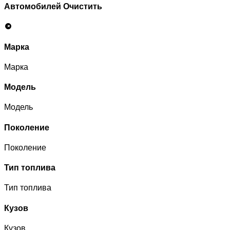
Автомобилей
Очистить
Марка
Марка
Модель
Модель
Поколение
Поколение
Тип топлива
Тип топлива
Кузов
Кузов