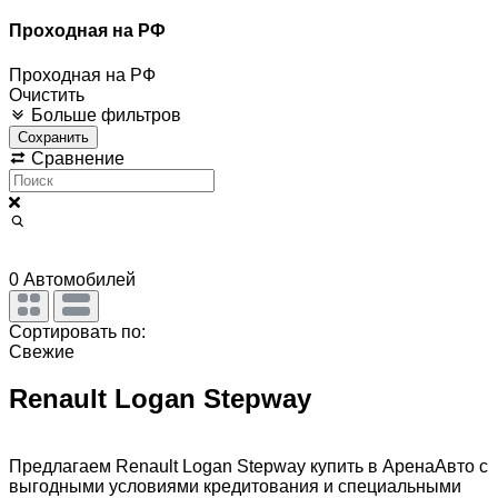
Проходная на РФ
Проходная на РФ
Очистить
Больше фильтров
Сохранить
Сравнение
0
Автомобилей
Сортировать по:
Свежие
Renault Logan Stepway
Предлагаем Renault Logan Stepway купить в АренаАвто с
выгодными условиями кредитования и специальными