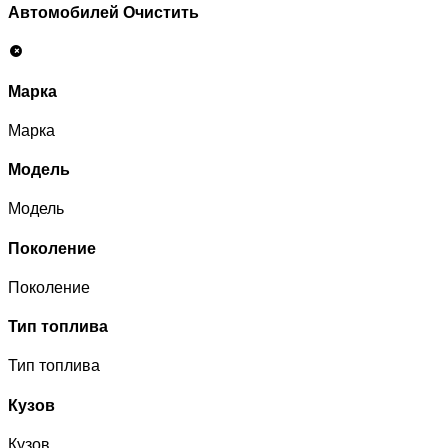
Автомобилей
Очистить
Марка
Марка
Модель
Модель
Поколение
Поколение
Тип топлива
Тип топлива
Кузов
Кузов