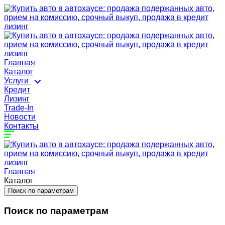
Главная
Каталог
Услуги
Кредит
Лизинг
Trade-In
Новости
Контакты
Главная
Каталог
Поиск по параметрам
Поиск по параметрам