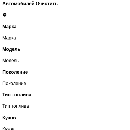
Автомобилей
Очистить
Марка
Марка
Модель
Модель
Поколение
Поколение
Тип топлива
Тип топлива
Кузов
Кузов