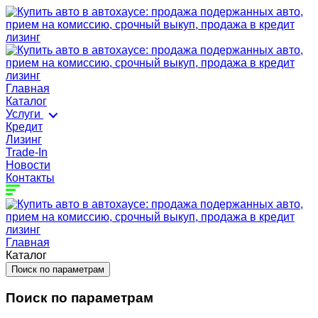
Главная
Каталог
Услуги
Кредит
Лизинг
Trade-In
Новости
Контакты
Главная
Каталог
Поиск по параметрам
Поиск по параметрам