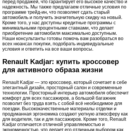
перед продажей, что гарантирует его высокое качество и
надежность. Мы также предлагаем отличные условия по
программе трейд-ин, что позволяет сдать старый
автомобиль и получить значительную скидку на новый.
Кроме того, у нас доступны кредитные программы с
минимальными процентными ставками, что делает
приобретение автомобиля максимально доступным.
Наши консультанты готовы помочь вам разобраться во
всех нюансах покупки, подобрать индивидуальные
условия и ответить на все ваши вопросы.
Renault Kadjar: купить кроссовер
для активного образа жизни
Renault Kadjar — это кроссовер, который сочетает в себе
элегантный дизайн, просторный салон и современные
технологии. Просторный интерьер автомобиля обеспечит
комфорт для всех пассажиров, а большой багажник
позволит без труда взять с собой всё необходимое для
поездки. Высококачественные материалы отделки и
продуманная эргономика создают уютную атмосферу как
для водителя, так и для пассажиров. Кроме того, Renault
Kadjar отличается отличной управляемостью и
экономичностью, что делает его отличным выбором как