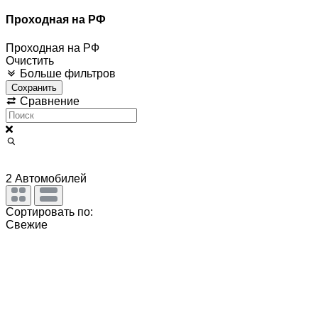
Проходная на РФ
Проходная на РФ
Очистить
Больше фильтров
Сохранить
Сравнение
2
Автомобилей
Сортировать по:
Свежие