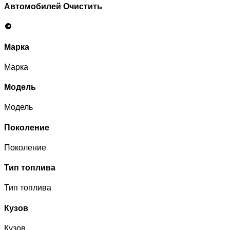
Автомобилей
Очистить
Марка
Марка
Модель
Модель
Поколение
Поколение
Тип топлива
Тип топлива
Кузов
Кузов