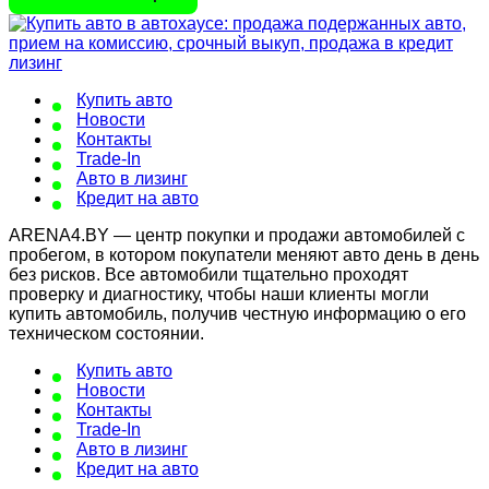
Купить авто
Новости
Контакты
Trade-In
Авто в лизинг
Кредит на авто
ARENA4.BY — центр покупки и продажи автомобилей с
пробегом, в котором покупатели меняют авто день в день
без рисков. Все автомобили тщательно проходят
проверку и диагностику, чтобы наши клиенты могли
купить автомобиль, получив честную информацию о его
техническом состоянии.
Купить авто
Новости
Контакты
Trade-In
Авто в лизинг
Кредит на авто