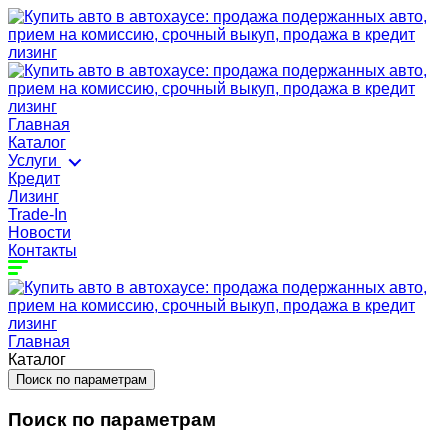
Главная
Каталог
Услуги
Кредит
Лизинг
Trade-In
Новости
Контакты
Главная
Каталог
Поиск по параметрам
Поиск по параметрам