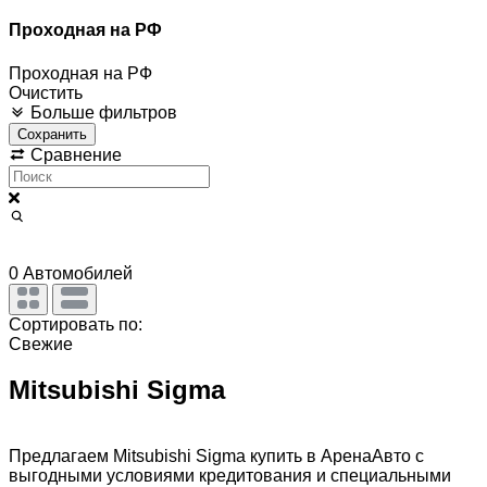
Проходная на РФ
Проходная на РФ
Очистить
Больше фильтров
Сохранить
Сравнение
0
Автомобилей
Сортировать по:
Свежие
Mitsubishi Sigma
Предлагаем Mitsubishi Sigma купить в АренаАвто с
выгодными условиями кредитования и специальными