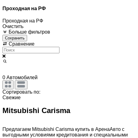
Проходная на РФ
Проходная на РФ
Очистить
Больше фильтров
Сохранить
Сравнение
0
Автомобилей
Сортировать по:
Свежие
Mitsubishi Carisma
Предлагаем Mitsubishi Carisma купить в АренаАвто с
выгодными условиями кредитования и специальными