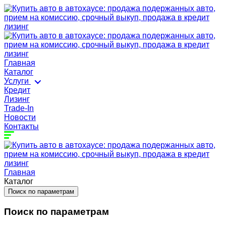
Главная
Каталог
Услуги
Кредит
Лизинг
Trade-In
Новости
Контакты
Главная
Каталог
Поиск по параметрам
Поиск по параметрам