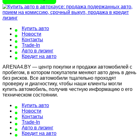
Купить авто
Новости
Контакты
Trade-In
Авто в лизинг
Кредит на авто
ARENA4.BY — центр покупки и продажи автомобилей с
пробегом, в котором покупатели меняют авто день в день
без рисков. Все автомобили тщательно проходят
проверку и диагностику, чтобы наши клиенты могли
купить автомобиль, получив честную информацию о его
техническом состоянии.
Купить авто
Новости
Контакты
Trade-In
Авто в лизинг
Кредит на авто