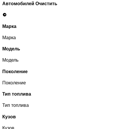
Автомобилей
Очистить
Марка
Марка
Модель
Модель
Поколение
Поколение
Тип топлива
Тип топлива
Кузов
Кузов