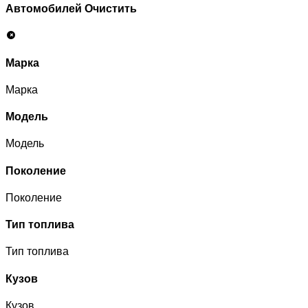
Автомобилей
Очистить
Марка
Марка
Модель
Модель
Поколение
Поколение
Тип топлива
Тип топлива
Кузов
Кузов