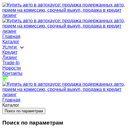
Главная
Каталог
Услуги
Кредит
Лизинг
Trade-In
Новости
Контакты
Главная
Каталог
Поиск по параметрам
Поиск по параметрам