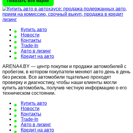
Показать все марки
Купить авто
Новости
Контакты
Trade-In
Авто в лизинг
Кредит на авто
ARENA4.BY — центр покупки и продажи автомобилей с
пробегом, в котором покупатели меняют авто день в день
без рисков. Все автомобили тщательно проходят
проверку и диагностику, чтобы наши клиенты могли
купить автомобиль, получив честную информацию о его
техническом состоянии.
Купить авто
Новости
Контакты
Trade-In
Авто в лизинг
Кредит на авто