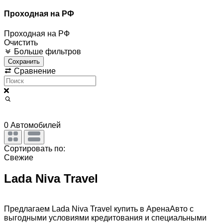
Проходная на РФ
Проходная на РФ
Очистить
Больше фильтров
Сохранить
Сравнение
0
Автомобилей
Сортировать по:
Свежие
Lada Niva Travel
Предлагаем Lada Niva Travel купить в АренаАвто с
выгодными условиями кредитования и специальными