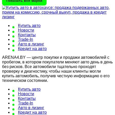
Показать все марки
Купить авто
Новости
Контакты
Trade-In
Авто в лизинг
Кредит на авто
ARENA4.BY — центр покупки и продажи автомобилей с
пробегом, в котором покупатели меняют авто день в день
без рисков. Все автомобили тщательно проходят
проверку и диагностику, чтобы наши клиенты могли
купить автомобиль, получив честную информацию о его
техническом состоянии.
Купить авто
Новости
Контакты
Trade-In
Авто в лизинг
Кредит на авто