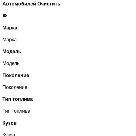
Автомобилей
Очистить
Марка
Марка
Модель
Модель
Поколение
Поколение
Тип топлива
Тип топлива
Кузов
Кузов