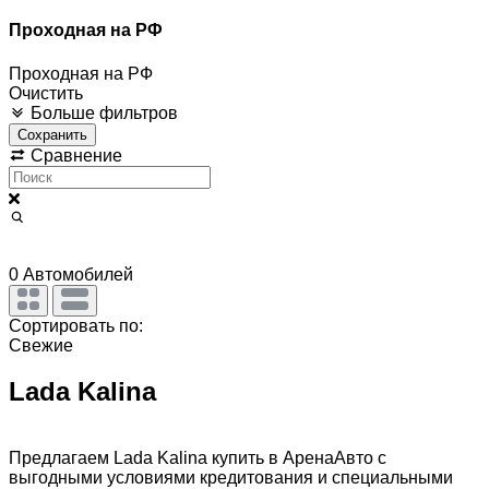
Проходная на РФ
Проходная на РФ
Очистить
Больше фильтров
Сохранить
Сравнение
0
Автомобилей
Сортировать по:
Свежие
Lada Kalina
Предлагаем Lada Kalina купить в АренаАвто с
выгодными условиями кредитования и специальными