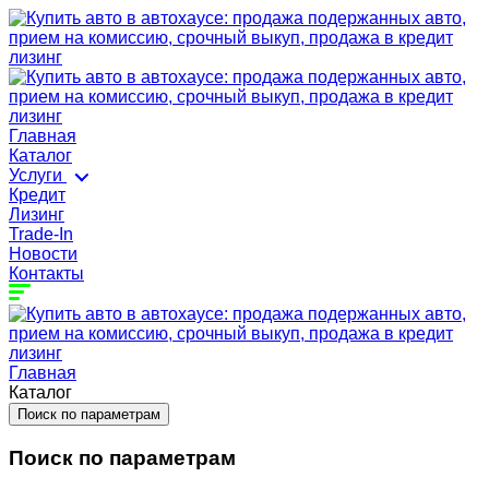
Главная
Каталог
Услуги
Кредит
Лизинг
Trade-In
Новости
Контакты
Главная
Каталог
Поиск по параметрам
Поиск по параметрам