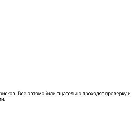
рисков. Все автомобили тщательно проходят проверку и
ии.