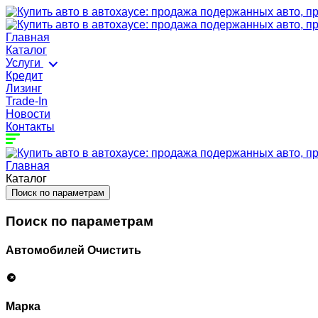
Главная
Каталог
Услуги
Кредит
Лизинг
Trade-In
Новости
Контакты
Главная
Каталог
Поиск по параметрам
Поиск по параметрам
Автомобилей
Очистить
Марка