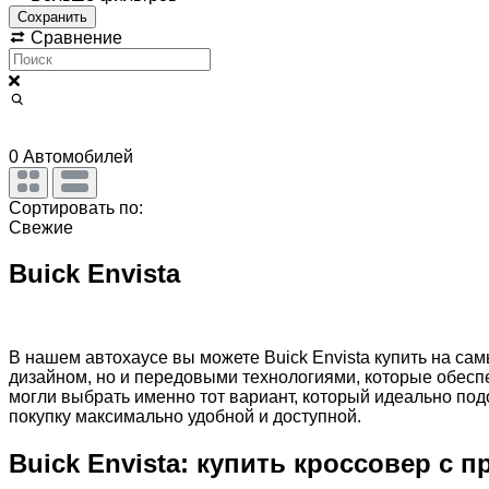
Сохранить
Сравнение
0
Автомобилей
Сортировать по:
Свежие
Buick Envista
В нашем автохаусе вы можете Buick Envista купить на с
дизайном, но и передовыми технологиями, которые обесп
могли выбрать именно тот вариант, который идеально по
покупку максимально удобной и доступной.
Buick Envista: купить кроссовер 