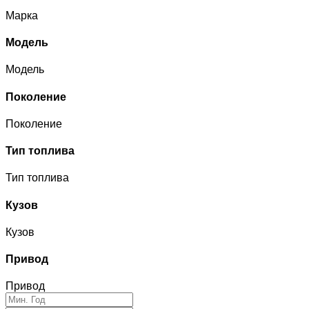
Марка
Модель
Модель
Поколение
Поколение
Тип топлива
Тип топлива
Кузов
Кузов
Привод
Привод