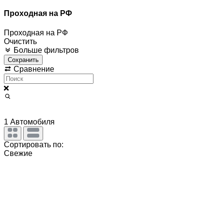
Проходная на РФ
Проходная на РФ
Очистить
Больше фильтров
Сохранить
Сравнение
1
Автомобиля
Сортировать по:
Свежие