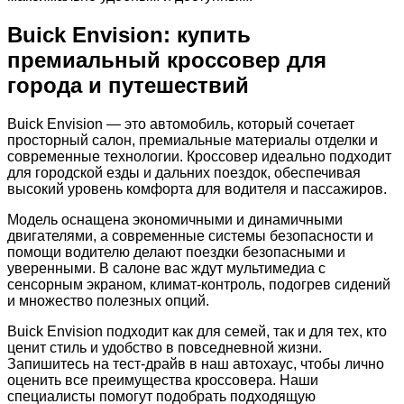
Buick Envision: купить
премиальный кроссовер для
города и путешествий
Buick Envision — это автомобиль, который сочетает
просторный салон, премиальные материалы отделки и
современные технологии. Кроссовер идеально подходит
для городской езды и дальних поездок, обеспечивая
высокий уровень комфорта для водителя и пассажиров.
Модель оснащена экономичными и динамичными
двигателями, а современные системы безопасности и
помощи водителю делают поездки безопасными и
уверенными. В салоне вас ждут мультимедиа с
сенсорным экраном, климат-контроль, подогрев сидений
и множество полезных опций.
Buick Envision подходит как для семей, так и для тех, кто
ценит стиль и удобство в повседневной жизни.
Запишитесь на тест-драйв в наш автохаус, чтобы лично
оценить все преимущества кроссовера. Наши
специалисты помогут подобрать подходящую