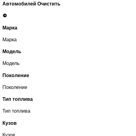
Автомобилей
Очистить
Марка
Марка
Модель
Модель
Поколение
Поколение
Тип топлива
Тип топлива
Кузов
Кузов