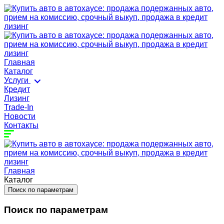
Главная
Каталог
Услуги
Кредит
Лизинг
Trade-In
Новости
Контакты
Главная
Каталог
Поиск по параметрам
Поиск по параметрам