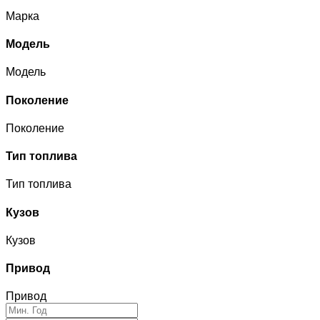
Марка
Модель
Модель
Поколение
Поколение
Тип топлива
Тип топлива
Кузов
Кузов
Привод
Привод