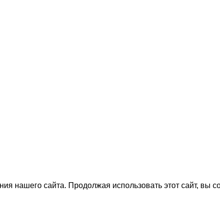
ия нашего сайта. Продолжая использовать этот сайт, вы с