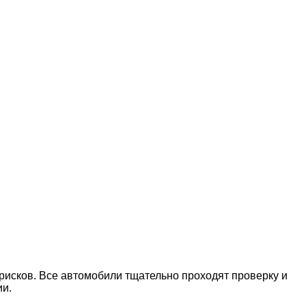
рисков. Все автомобили тщательно проходят проверку и
ии.