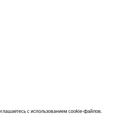
оглашаетесь с использованием cookie-файлов.