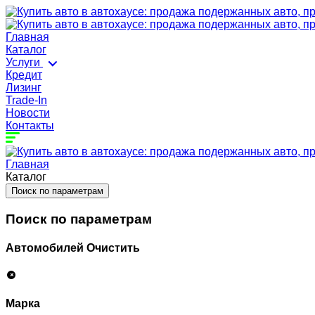
Главная
Каталог
Услуги
Кредит
Лизинг
Trade-In
Новости
Контакты
Главная
Каталог
Поиск по параметрам
Поиск по параметрам
Автомобилей
Очистить
Марка