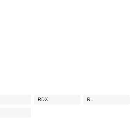
RDX
RL