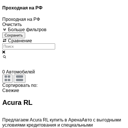
Проходная на РФ
Проходная на РФ
Очистить
Больше фильтров
Сохранить
Сравнение
0
Автомобилей
Сортировать по:
Свежие
Acura RL
Предлагаем Acura RL купить в АренаАвто с выгодными
условиями кредитования и специальными