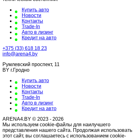
Купить авто
Новости
Контакты
Trade-In
Авто в лизинг
Кредит на авто
+375 (33) 618 18 23
info@arena4.by
Румлевский проспект, 11
BY г.Гродно
Купить авто
Новости
Контакты
Trade-In
Авто в лизинг
Кредит на авто
ARENA4.BY © 2023 - 2026
Мы используем cookie-файлы для наилучшего
представления нашего сайта. Продолжая использовать
этот сайт, вы соглашаетесь с использованием cookie-