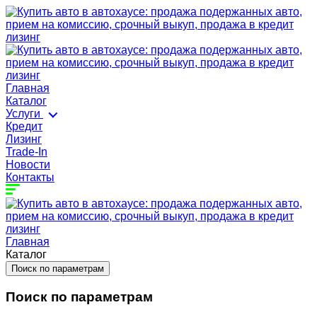
Главная
Каталог
Услуги
Кредит
Лизинг
Trade-In
Новости
Контакты
Главная
Каталог
Поиск по параметрам
Поиск по параметрам