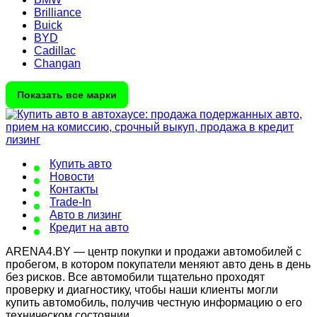
Brilliance
Buick
BYD
Cadillac
Changan
Показать все марки
Купить авто
Новости
Контакты
Trade-In
Авто в лизинг
Кредит на авто
ARENA4.BY — центр покупки и продажи автомобилей с
пробегом, в котором покупатели меняют авто день в день
без рисков. Все автомобили тщательно проходят
проверку и диагностику, чтобы наши клиенты могли
купить автомобиль, получив честную информацию о его
техническом состоянии.