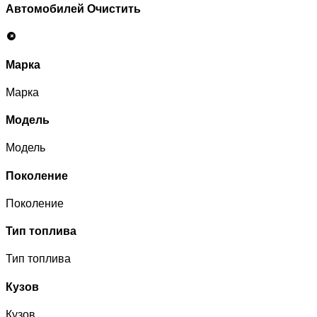
Автомобилей
Очистить
Марка
Марка
Модель
Модель
Поколение
Поколение
Тип топлива
Тип топлива
Кузов
Кузов