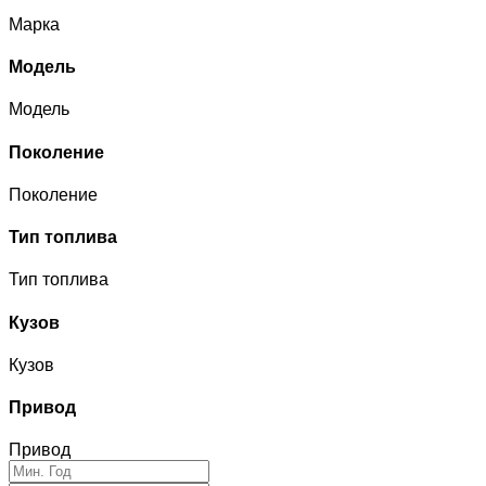
Марка
Модель
Модель
Поколение
Поколение
Тип топлива
Тип топлива
Кузов
Кузов
Привод
Привод